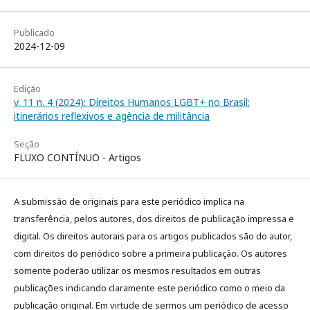
Publicado
2024-12-09
Edição
v. 11 n. 4 (2024): Direitos Humanos LGBT+ no Brasil:
itinerários reflexivos e agência de militância
Seção
FLUXO CONTÍNUO - Artigos
A submissão de originais para este periódico implica na
transferência, pelos autores, dos direitos de publicação impressa e
digital. Os direitos autorais para os artigos publicados são do autor,
com direitos do periódico sobre a primeira publicação. Os autores
somente poderão utilizar os mesmos resultados em outras
publicações indicando claramente este periódico como o meio da
publicação original. Em virtude de sermos um periódico de acesso