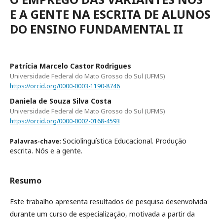
E A GENTE NA ESCRITA DE ALUNOS
DO ENSINO FUNDAMENTAL II
Patrícia Marcelo Castor Rodrigues
Universidade Federal do Mato Grosso do Sul (UFMS)
https://orcid.org/0000-0003-1190-8746
Daniela de Souza Silva Costa
Universidade Federal de Mato Grosso do Sul (UFMS)
https://orcid.org/0000-0002-0168-4593
Sociolinguística Educacional. Produção
Palavras-chave:
escrita. Nós e a gente.
Resumo
Este trabalho apresenta resultados de pesquisa desenvolvida
durante um curso de especialização, motivada a partir da