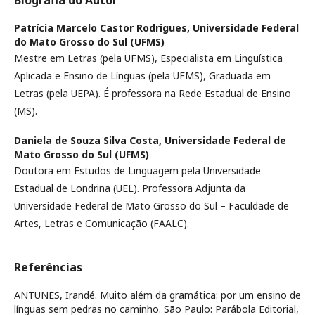
Patrícia Marcelo Castor Rodrigues,
Universidade Federal
do Mato Grosso do Sul (UFMS)
Mestre em Letras (pela UFMS), Especialista em Linguística
Aplicada e Ensino de Línguas (pela UFMS), Graduada em
Letras (pela UEPA). É professora na Rede Estadual de Ensino
(MS).
Daniela de Souza Silva Costa,
Universidade Federal de
Mato Grosso do Sul (UFMS)
Doutora em Estudos de Linguagem pela Universidade
Estadual de Londrina (UEL). Professora Adjunta da
Universidade Federal de Mato Grosso do Sul – Faculdade de
Artes, Letras e Comunicação (FAALC).
Referências
ANTUNES, Irandé. Muito além da gramática: por um ensino de
línguas sem pedras no caminho. São Paulo: Parábola Editorial,