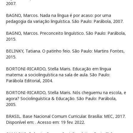
2007.
BAGNO, Marcos. Nada na língua é por acaso: por uma
pedagogia da variação linguística. São Paulo: Parábola, 2007.
BAGNO, Marcos. Preconceito linguístico. São Paulo: Parábola,
2015.
BELINKY, Tatiana. O patinho feio. São Paulo: Martins Fontes,
2015.
BORTONI-RICARDO, Stella Maris. Educação em língua
materna: a sociolinguística na sala de aula. São Paulo:
Parábola Editorial, 2004.
BORTONI-RICARDO, Stella Maris. Nós cheguemu na escola, e
agora? Sociolinguística & Educação. São Paulo: Parábola,
2005.
BRASIL. Base Nacional Comum Curricular. Brasília: MEC, 2017.
Disponível em:
. Acesso em: 19 fev. 2022.