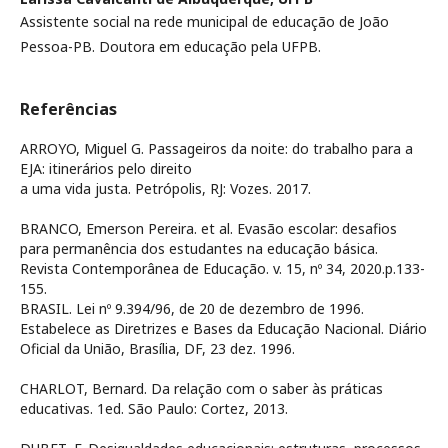
Assistente social na rede municipal de educação de João
Pessoa-PB. Doutora em educação pela UFPB.
Referências
ARROYO, Miguel G. Passageiros da noite: do trabalho para a
EJA: itinerários pelo direito
a uma vida justa. Petrópolis, RJ: Vozes. 2017.
BRANCO, Emerson Pereira. et al. Evasão escolar: desafios
para permanência dos estudantes na educação básica.
Revista Contemporânea de Educação. v. 15, nº 34, 2020.p.133-
155.
BRASIL. Lei nº 9.394/96, de 20 de dezembro de 1996.
Estabelece as Diretrizes e Bases da Educação Nacional. Diário
Oficial da União, Brasília, DF, 23 dez. 1996.
CHARLOT, Bernard. Da relação com o saber às práticas
educativas. 1ed. São Paulo: Cortez, 2013.