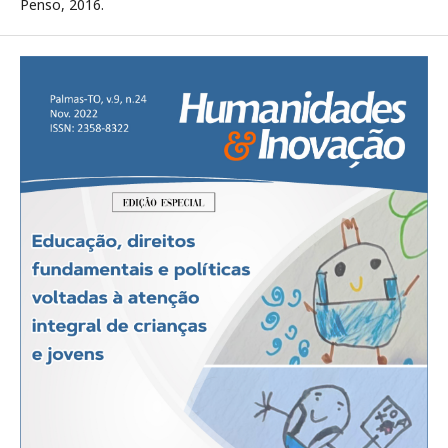
Penso, 2016.