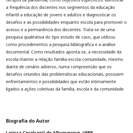
a frequência dos discentes nos segmentos da educação
infantil a educação de jovens e adultos e diagnosticar os
desafios e as possibilidades enquanto escola para promover o
acesso e a permanência dos discentes. Trata-se de uma
pesquisa qualitativa do tipo estudo de caso, que utilizou
como procedimentos a pesquisa bibliográfica e a análise
documental. Como resultados aponta-se, a necessidade da
escola manter a relação família-escola-comunidade, mesmo
diante de cenário adverso, numa compreensão que os
desafios oriundos das problemáticas educacionais, possuem
enfrentamentos e possibilidades que estão intimamente
ligados a ações coletivas da família, escola e da comunidade.
Biografia do Autor
Larissa Cavalcanti de Albuquerque,
UFPB