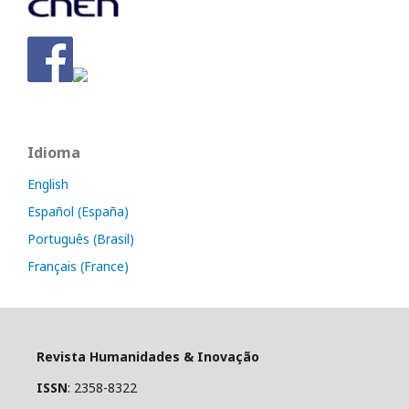
Idioma
English
Español (España)
Português (Brasil)
Français (France)
Revista Humanidades & Inovação
ISSN
: 2358-8322