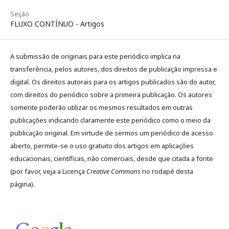
Seção
FLUXO CONTÍNUO - Artigos
A submissão de originais para este periódico implica na
transferência, pelos autores, dos direitos de publicação impressa e
digital. Os direitos autorais para os artigos publicados são do autor,
com direitos do periódico sobre a primeira publicação. Os autores
somente poderão utilizar os mesmos resultados em outras
publicações indicando claramente este periódico como o meio da
publicação original. Em virtude de sermos um periódico de acesso
aberto, permite-se o uso gratuito dos artigos em aplicações
educacionais, científicas, não comerciais, desde que citada a fonte
(por favor, veja a Licença
Creative Commons
no rodapé desta
página).