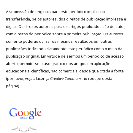
A submissão de originais para este periódico implica na
transferência, pelos autores, dos direitos de publicação impressa e
digital. Os direitos autorais para os artigos publicados são do autor,
com direitos do periódico sobre a primeira publicação. Os autores
somente poderão utilizar os mesmos resultados em outras
publicações indicando claramente este periódico como o meio da
publicação original. Em virtude de sermos um periódico de acesso
aberto, permite-se o uso gratuito dos artigos em aplicações
educacionais, científicas, não comerciais, desde que citada a fonte
(por favor, veja a Licença
Creative Commons
no rodapé desta
página).