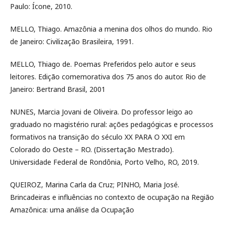
Paulo: Ícone, 2010.
MELLO, Thiago. Amazônia a menina dos olhos do mundo. Rio
de Janeiro: Civilização Brasileira, 1991.
MELLO, Thiago de. Poemas Preferidos pelo autor e seus
leitores. Edição comemorativa dos 75 anos do autor. Rio de
Janeiro: Bertrand Brasil, 2001
NUNES, Marcia Jovani de Oliveira. Do professor leigo ao
graduado no magistério rural: ações pedagógicas e processos
formativos na transição do século XX PARA O XXI em
Colorado do Oeste – RO. (Dissertação Mestrado).
Universidade Federal de Rondônia, Porto Velho, RO, 2019.
QUEIROZ, Marina Carla da Cruz; PINHO, Maria José.
Brincadeiras e influências no contexto de ocupação na Região
Amazônica: uma análise da Ocupação