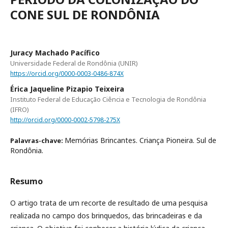
CONE SUL DE RONDÔNIA
Juracy Machado Pacífico
Universidade Federal de Rondônia (UNIR)
https://orcid.org/0000-0003-0486-874X
Érica Jaqueline Pizapio Teixeira
Instituto Federal de Educação Ciência e Tecnologia de Rondônia
(IFRO)
http://orcid.org/0000-0002-5798-275X
Memórias Brincantes. Criança Pioneira. Sul de
Palavras-chave:
Rondônia.
Resumo
O artigo trata de um recorte de resultado de uma pesquisa
realizada no campo dos brinquedos, das brincadeiras e da