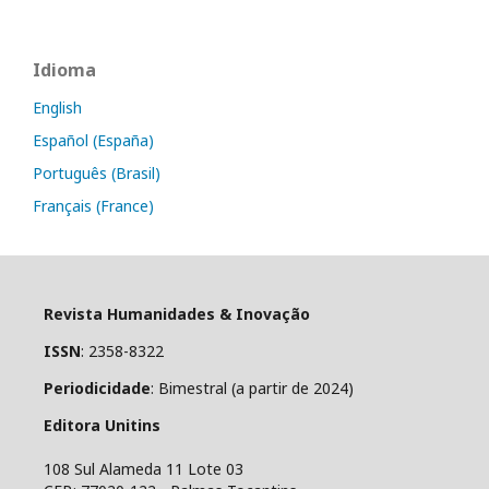
Idioma
English
Español (España)
Português (Brasil)
Français (France)
Revista Humanidades & Inovação
ISSN
: 2358-8322
Periodicidade
: Bimestral (a partir de 2024)
Editora Unitins
108 Sul Alameda 11 Lote 03