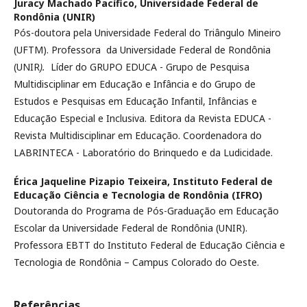
Juracy Machado Pacífico,
Universidade Federal de
Rondônia (UNIR)
Pós-doutora pela Universidade Federal do Triângulo Mineiro
(UFTM). Professora da Universidade Federal de Rondônia
(UNIR
).
Líder do GRUPO EDUCA - Grupo de Pesquisa
Multidisciplinar em Educação e Infância e do Grupo de
Estudos e Pesquisas em Educação Infantil, Infâncias e
Educação Especial e Inclusiva. Editora da Revista EDUCA -
Revista Multidisciplinar em Educação. Coordenadora do
LABRINTECA - Laboratório do Brinquedo e da Ludicidade.
Érica Jaqueline Pizapio Teixeira,
Instituto Federal de
Educação Ciência e Tecnologia de Rondônia (IFRO)
Doutoranda do Programa de Pós-Graduação em Educação
Escolar da Universidade Federal de Rondônia (UNIR).
Professora EBTT do Instituto Federal de Educação Ciência e
Tecnologia de Rondônia – Campus Colorado do Oeste.
Referências