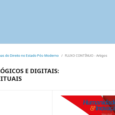
igmas do Direito no Estado Pós-Moderno
/
FLUXO CONTÍNUO - Artigos
GICOS E DIGITAIS:
ITUAIS