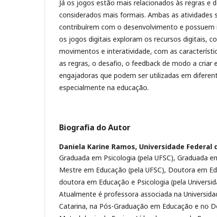
Já os jogos estão mais relacionados às regras e d
considerados mais formais. Ambas as atividades 
contribuírem com o desenvolvimento e possuem i
os jogos digitais exploram os recursos digitais,
movimentos e interatividade, com as característ
as regras, o desafio, o feedback de modo a criar 
engajadoras que podem ser utilizadas em diferen
especialmente na educação.
Biografia do Autor
Daniela Karine Ramos,
Universidade Federal 
Graduada em Psicologia (pela UFSC), Graduada e
Mestre em Educação (pela UFSC), Doutora em Ed
doutora em Educação e Psicologia (pela Universida
Atualmente é professora associada na Universida
Catarina, na Pós-Graduação em Educação e no 