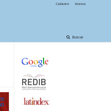
Cadastro
Acesso
Buscar