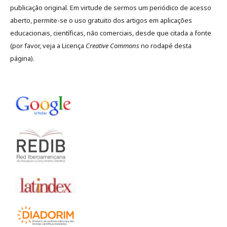
publicação original. Em virtude de sermos um periódico de acesso
aberto, permite-se o uso gratuito dos artigos em aplicações
educacionais, científicas, não comerciais, desde que citada a fonte
(por favor, veja a Licença
Creative Commons
no rodapé desta
página).