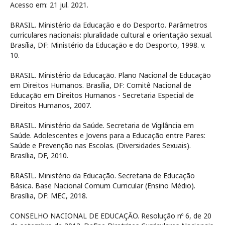
Acesso em: 21 jul. 2021.
BRASIL. Ministério da Educação e do Desporto. Parâmetros
curriculares nacionais: pluralidade cultural e orientação sexual.
Brasília, DF: Ministério da Educação e do Desporto, 1998. v.
10.
BRASIL. Ministério da Educação. Plano Nacional de Educação
em Direitos Humanos. Brasília, DF: Comitê Nacional de
Educação em Direitos Humanos - Secretaria Especial de
Direitos Humanos, 2007.
BRASIL. Ministério da Saúde. Secretaria de Vigilância em
Saúde. Adolescentes e Jovens para a Educação entre Pares:
Saúde e Prevenção nas Escolas. (Diversidades Sexuais).
Brasília, DF, 2010.
BRASIL. Ministério da Educação. Secretaria de Educação
Básica. Base Nacional Comum Curricular (Ensino Médio).
Brasília, DF: MEC, 2018.
CONSELHO NACIONAL DE EDUCAÇÃO. Resolução nº 6, de 20