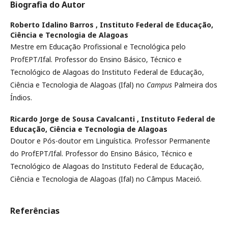
Biografia do Autor
Roberto Idalino Barros ,
Instituto Federal de Educação,
Ciência e Tecnologia de Alagoas
Mestre em Educação Profissional e Tecnológica pelo
ProfEPT/Ifal. Professor do Ensino Básico, Técnico e
Tecnológico de Alagoas do Instituto Federal de Educação,
Ciência e Tecnologia de Alagoas (Ifal) no
Campus
Palmeira dos
Índios.
Ricardo Jorge de Sousa Cavalcanti ,
Instituto Federal de
Educação, Ciência e Tecnologia de Alagoas
Doutor e Pós-doutor em Linguística. Professor Permanente
do ProfEPT/Ifal. Professor do Ensino Básico, Técnico e
Tecnológico de Alagoas do Instituto Federal de Educação,
Ciência e Tecnologia de Alagoas (Ifal) no Câmpus Maceió.
Referências