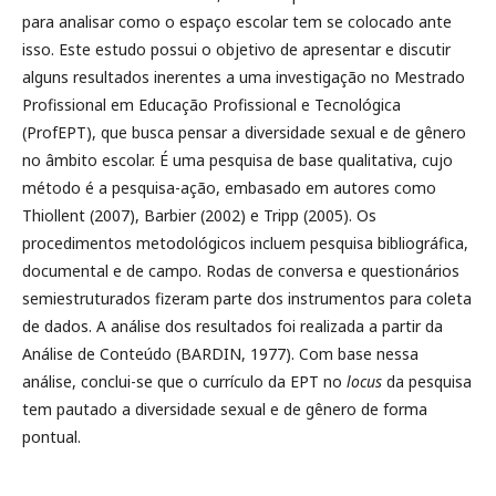
para analisar como o espaço escolar tem se colocado ante
isso. Este estudo possui o objetivo de apresentar e discutir
alguns resultados inerentes a uma investigação no Mestrado
Profissional em Educação Profissional e Tecnológica
(ProfEPT), que busca pensar a diversidade sexual e de gênero
no âmbito escolar. É uma pesquisa de base qualitativa, cujo
método é a pesquisa-ação, embasado em autores como
Thiollent (2007), Barbier (2002) e Tripp (2005). Os
procedimentos metodológicos incluem pesquisa bibliográfica,
documental e de campo. Rodas de conversa e questionários
semiestruturados fizeram parte dos instrumentos para coleta
de dados. A análise dos resultados foi realizada a partir da
Análise de Conteúdo (BARDIN, 1977). Com base nessa
análise, conclui-se que o currículo da EPT no
locus
da pesquisa
tem pautado a diversidade sexual e de gênero de forma
pontual.