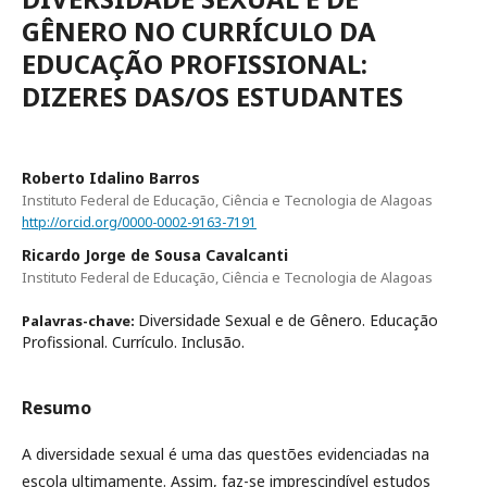
GÊNERO NO CURRÍCULO DA
EDUCAÇÃO PROFISSIONAL:
DIZERES DAS/OS ESTUDANTES
Roberto Idalino Barros
Instituto Federal de Educação, Ciência e Tecnologia de Alagoas
http://orcid.org/0000-0002-9163-7191
Ricardo Jorge de Sousa Cavalcanti
Instituto Federal de Educação, Ciência e Tecnologia de Alagoas
Diversidade Sexual e de Gênero. Educação
Palavras-chave:
Profissional. Currículo. Inclusão.
Resumo
A diversidade sexual é uma das questões evidenciadas na
escola ultimamente. Assim, faz-se imprescindível estudos