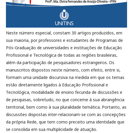
Neste número especial, constam 30 artigos produzidos, em
sua maioria, por professores e estudantes de Programas de
Pós-Graduação de universidades e instituições de Educação
Profissional e Tecnológica de todas as regiões brasileiras,
além da participação de pesquisadores estrangeiros. Os
manuscritos dispostos neste número, com efeito, entre si,
formam uma unidade discursiva na medida em que os temas
estão diretamente ligados à Educação Profissional e
Tecnológica, modalidade de ensino fecunda de discussões e
de pesquisas, sobretudo, no que concerne à sua abrangência
territorial, bem como à sua pluralidade temática. Portanto, as
discussões dispostas inter-relacionam-se com as concepções
da própria Rede, que tem como preceito uma identidade que
se consolida em sua multiplicidade de atuação.