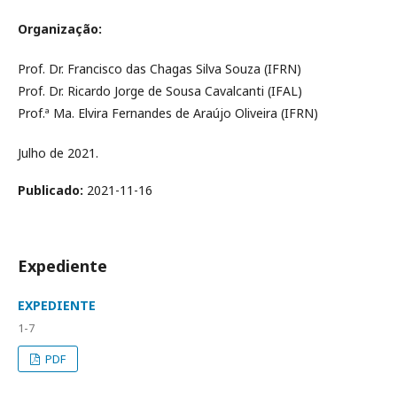
Organização:
Prof. Dr. Francisco das Chagas Silva Souza (IFRN)
Prof. Dr. Ricardo Jorge de Sousa Cavalcanti (IFAL)
Prof.ª Ma. Elvira Fernandes de Araújo Oliveira (IFRN)
Julho de 2021.
Publicado:
2021-11-16
Expediente
EXPEDIENTE
1-7
PDF