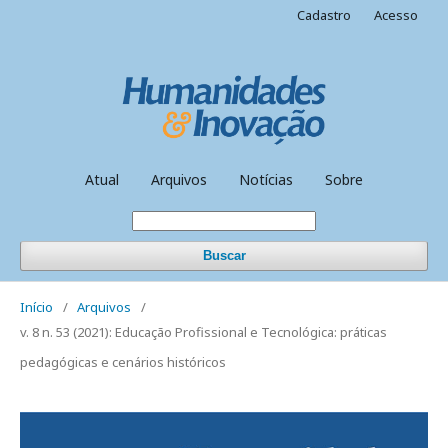
Cadastro
Acesso
Atual
Arquivos
Notícias
Sobre
Buscar
Início
/
Arquivos
/
v. 8 n. 53 (2021): Educação Profissional e Tecnológica: práticas
pedagógicas e cenários históricos