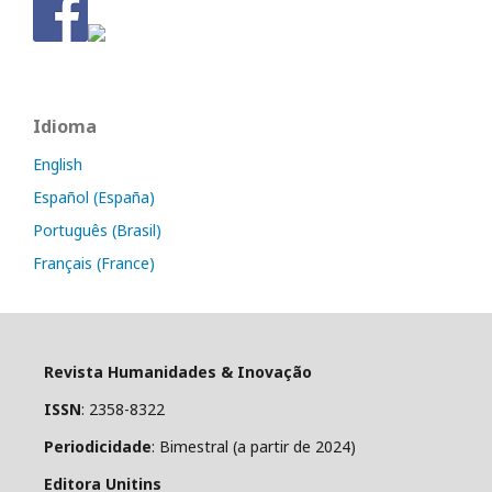
Idioma
English
Español (España)
Português (Brasil)
Français (France)
Revista Humanidades & Inovação
ISSN
: 2358-8322
Periodicidade
: Bimestral (a partir de 2024)
Editora Unitins