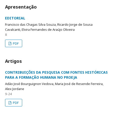
Apresentação
EDITORIAL
Francisco das Chagas Silva Souza, Ricardo Jorge de Sousa
Cavalcanti, Elvira Fernandes de Araújo Oliveira
8
PDF
Artigos
CONTRIBUIÇÕES DA PESQUISA COM FONTES HISTÓRICAS
PARA A FORMAÇÃO HUMANA NO PROEJA
Adão José Bourguignon Vedova, Maria José de Resende Ferreira,
Alex Jordane
9-24
PDF