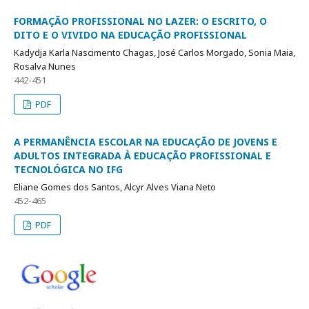
FORMAÇÃO PROFISSIONAL NO LAZER: O ESCRITO, O
DITO E O VIVIDO NA EDUCAÇÃO PROFISSIONAL
Kadydja Karla Nascimento Chagas, José Carlos Morgado, Sonia Maia,
Rosalva Nunes
442-451
PDF
A PERMANÊNCIA ESCOLAR NA EDUCAÇÃO DE JOVENS E
ADULTOS INTEGRADA À EDUCAÇÃO PROFISSIONAL E
TECNOLÓGICA NO IFG
Eliane Gomes dos Santos, Alcyr Alves Viana Neto
452-465
PDF