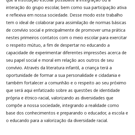
interação do grupo escolar, bem como sua participação ativa
e reflexiva em nossa sociedade. Desse modo este trabalho
tem o ideal de colaborar para assimilação de normas básicas
de convívio social e principalmente de promover uma prática
nestes primeiros contatos com o meio escolar para exercitar
o respeito mútuo, a fim de despertar no educando a
capacidade de experimentar diferentes impressões acerca de
seu papel social e moral em relação aos outros de seu
convívio. Através da literatura infantil, a criança terá a
oportunidade de formar a sua personalidade e cidadania e
também fortalecer a comunhão e o respeito ao seu próximo
que será aqui enfatizado sobre as questões de identidade
própria e étnico-racial, valorizando as diversidades que
compõe a nossa sociedade, integrando a realidade como
base dos conhecimentos e preparando o educador, a escola e
o educando para a valorização da diversidade racial.