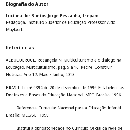
Biografia do Autor
Luciana dos Santos Jorge Pessanha,
Isepam
Pedagoga, Instituto Superior de Educação Professor Aldo
Muylaert.
Referências
ALBUQUERQUE, Rosangela N. Multiculturismo e o dialogo na
Educação. Multiculturismo, pág. 5 a 10. Recife, Construir
Noticias. Ano 12, Maio / Junho; 2013.
BRASIL. Lei nº 9394,de 20 de dezembro de 1996-Estabelece as
Diretrizes e Bases da Educação Nacional. MEC. Brasília: 1996.
_____. Referencial Curricular Nacional para a Educação Infantil.
Brasília: MEC/SEF,1998.
_____. Institui a obrigatoriedade no Currículo Oficial da rede de