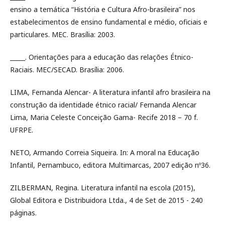
ensino a temática “História e Cultura Afro-brasileira” nos
estabelecimentos de ensino fundamental e médio, oficiais e
particulares. MEC. Brasília: 2003.
_____. Orientações para a educação das relações Étnico-
Raciais. MEC/SECAD. Brasília: 2006.
LIMA, Fernanda Alencar- A literatura infantil afro brasileira na
construção da identidade étnico racial/ Fernanda Alencar
Lima, Maria Celeste Conceição Gama- Recife 2018 – 70 f.
UFRPE.
NETO, Armando Correia Siqueira. In: A moral na Educação
Infantil, Pernambuco, editora Multimarcas, 2007 edição nº36.
ZILBERMAN, Regina. Literatura infantil na escola (2015),
Global Editora e Distribuidora Ltda., 4 de Set de 2015 - 240
páginas.