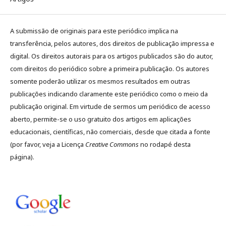
A submissão de originais para este periódico implica na
transferência, pelos autores, dos direitos de publicação impressa e
digital. Os direitos autorais para os artigos publicados são do autor,
com direitos do periódico sobre a primeira publicação. Os autores
somente poderão utilizar os mesmos resultados em outras
publicações indicando claramente este periódico como o meio da
publicação original. Em virtude de sermos um periódico de acesso
aberto, permite-se o uso gratuito dos artigos em aplicações
educacionais, científicas, não comerciais, desde que citada a fonte
(por favor, veja a Licença
Creative Commons
no rodapé desta
página).