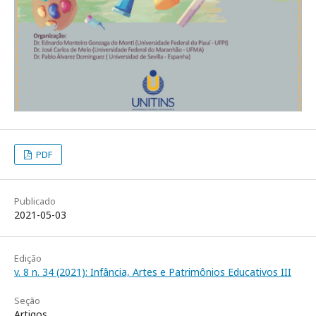
PDF
Publicado
2021-05-03
Edição
v. 8 n. 34 (2021): Infância, Artes e Patrimônios Educativos III
Seção
Artigos