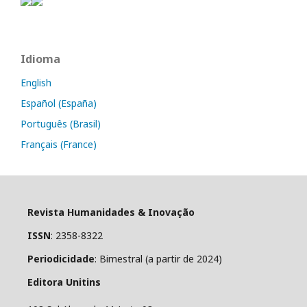
Idioma
English
Español (España)
Português (Brasil)
Français (France)
Revista Humanidades & Inovação
ISSN
: 2358-8322
Periodicidade
: Bimestral (a partir de 2024)
Editora Unitins