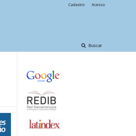
Cadastro
Acesso
Buscar