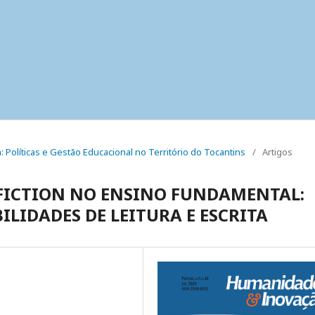
ca: Políticas e Gestão Educacional no Território do Tocantins
/
Artigos
NFICTION NO ENSINO FUNDAMENTAL:
LIDADES DE LEITURA E ESCRITA