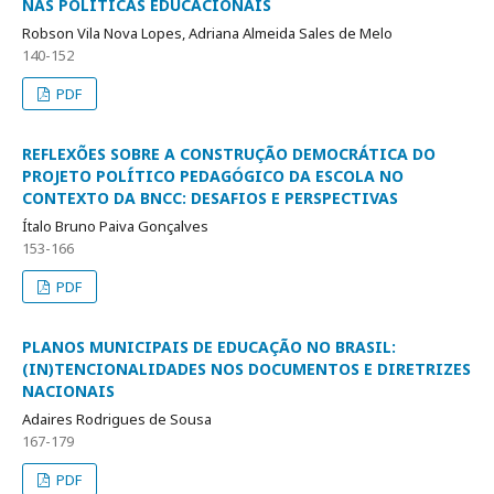
NAS POLÍTICAS EDUCACIONAIS
Robson Vila Nova Lopes, Adriana Almeida Sales de Melo
140-152
PDF
REFLEXÕES SOBRE A CONSTRUÇÃO DEMOCRÁTICA DO
PROJETO POLÍTICO PEDAGÓGICO DA ESCOLA NO
CONTEXTO DA BNCC: DESAFIOS E PERSPECTIVAS
Ítalo Bruno Paiva Gonçalves
153-166
PDF
PLANOS MUNICIPAIS DE EDUCAÇÃO NO BRASIL:
(IN)TENCIONALIDADES NOS DOCUMENTOS E DIRETRIZES
NACIONAIS
Adaires Rodrigues de Sousa
167-179
PDF