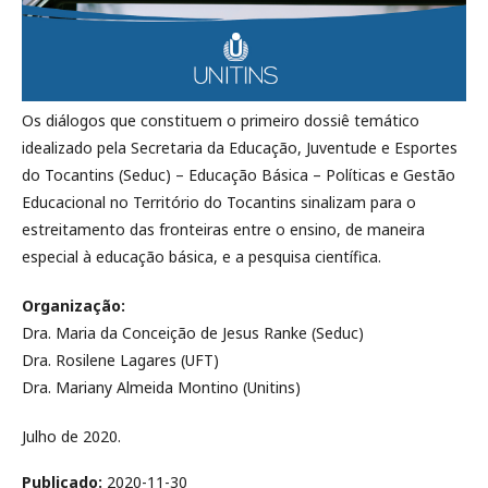
Os diálogos que constituem o primeiro dossiê temático
idealizado pela Secretaria da Educação, Juventude e Esportes
do Tocantins (Seduc) – Educação Básica – Políticas e Gestão
Educacional no Território do Tocantins sinalizam para o
estreitamento das fronteiras entre o ensino, de maneira
especial à educação básica, e a pesquisa científica.
Organização:
Dra. Maria da Conceição de Jesus Ranke (Seduc)
Dra. Rosilene Lagares (UFT)
Dra. Mariany Almeida Montino (Unitins)
Julho de 2020.
Publicado:
2020-11-30