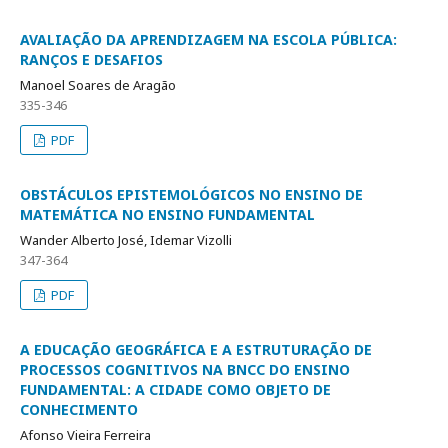
AVALIAÇÃO DA APRENDIZAGEM NA ESCOLA PÚBLICA:
RANÇOS E DESAFIOS
Manoel Soares de Aragão
335-346
PDF
OBSTÁCULOS EPISTEMOLÓGICOS NO ENSINO DE
MATEMÁTICA NO ENSINO FUNDAMENTAL
Wander Alberto José, Idemar Vizolli
347-364
PDF
A EDUCAÇÃO GEOGRÁFICA E A ESTRUTURAÇÃO DE
PROCESSOS COGNITIVOS NA BNCC DO ENSINO
FUNDAMENTAL: A CIDADE COMO OBJETO DE
CONHECIMENTO
Afonso Vieira Ferreira