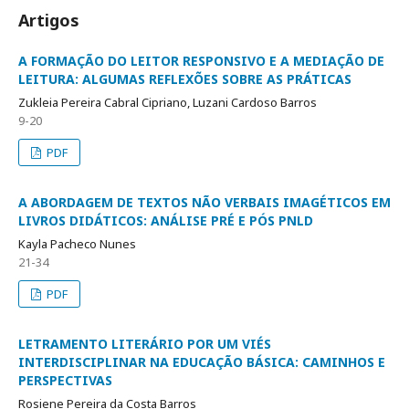
Artigos
A FORMAÇÃO DO LEITOR RESPONSIVO E A MEDIAÇÃO DE
LEITURA: ALGUMAS REFLEXÕES SOBRE AS PRÁTICAS
Zukleia Pereira Cabral Cipriano, Luzani Cardoso Barros
9-20
PDF
A ABORDAGEM DE TEXTOS NÃO VERBAIS IMAGÉTICOS EM
LIVROS DIDÁTICOS: ANÁLISE PRÉ E PÓS PNLD
Kayla Pacheco Nunes
21-34
PDF
LETRAMENTO LITERÁRIO POR UM VIÉS
INTERDISCIPLINAR NA EDUCAÇÃO BÁSICA: CAMINHOS E
PERSPECTIVAS
Rosiene Pereira da Costa Barros