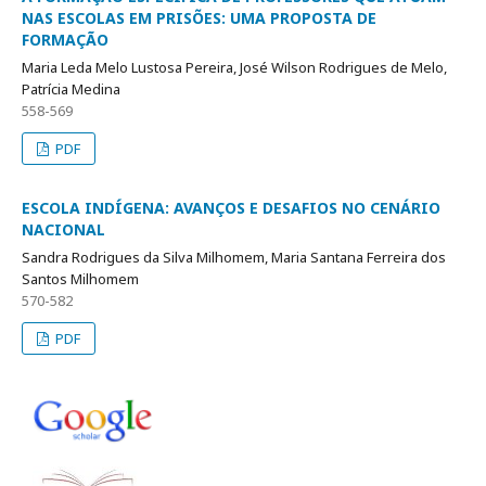
NAS ESCOLAS EM PRISÕES: UMA PROPOSTA DE
FORMAÇÃO
Maria Leda Melo Lustosa Pereira, José Wilson Rodrigues de Melo,
Patrícia Medina
558-569
PDF
ESCOLA INDÍGENA: AVANÇOS E DESAFIOS NO CENÁRIO
NACIONAL
Sandra Rodrigues da Silva Milhomem, Maria Santana Ferreira dos
Santos Milhomem
570-582
PDF