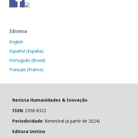
Idioma
English
Español (España)
Português (Brasil)
Français (France)
Revista Humanidades & Inovação
ISSN
: 2358-8322
Periodicidade
: Bimestral (a partir de 2024)
Editora Unitins