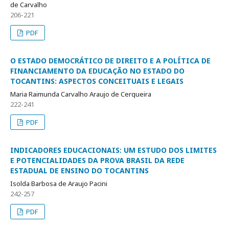
de Carvalho
206-221
PDF
O ESTADO DEMOCRÁTICO DE DIREITO E A POLÍTICA DE
FINANCIAMENTO DA EDUCAÇÃO NO ESTADO DO
TOCANTINS: ASPECTOS CONCEITUAIS E LEGAIS
Maria Raimunda Carvalho Araujo de Cerqueira
222-241
PDF
INDICADORES EDUCACIONAIS: UM ESTUDO DOS LIMITES
E POTENCIALIDADES DA PROVA BRASIL DA REDE
ESTADUAL DE ENSINO DO TOCANTINS
Isolda Barbosa de Araujo Pacini
242-257
PDF