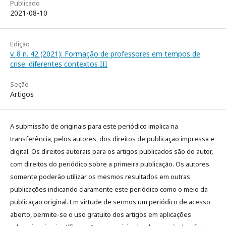
Publicado
2021-08-10
Edição
v. 8 n. 42 (2021): Formação de professores em tempos de
crise: diferentes contextos III
Seção
Artigos
A submissão de originais para este periódico implica na
transferência, pelos autores, dos direitos de publicação impressa e
digital. Os direitos autorais para os artigos publicados são do autor,
com direitos do periódico sobre a primeira publicação. Os autores
somente poderão utilizar os mesmos resultados em outras
publicações indicando claramente este periódico como o meio da
publicação original. Em virtude de sermos um periódico de acesso
aberto, permite-se o uso gratuito dos artigos em aplicações