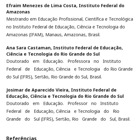
Efraim Menezes de Lima Costa,
Instituto Federal do
Amazonas
Mestrando em Educação Profissional, Científica e Tecnológica
no Instituto Federal de Educação, Ciência e Tecnologia do
Amazonas (IFAM), Manaus, Amazonas, Brasil.
Ana Sara Castaman,
Instituto Federal de Educação,
Ciência e Tecnologia do Rio Grande do Sul
Doutorado em Educação. Professora no Instituto
Federal de Educação, Ciência e Tecnologia do Rio Grande
do Sul (IFRS), Sertão, Rio Grande do Sul, Brasil.
Josimar de Aparecido Vieira,
Instituto Federal de
Educação, Ciência e Tecnologia do Rio Grande do Sul
Doutorado em Educação. Professor no Instituto
Federal de Educação, Ciência e Tecnologia do Rio
Grande do Sul (IFRS), Sertão, Rio Grande do Sul, Brasil.
Referências