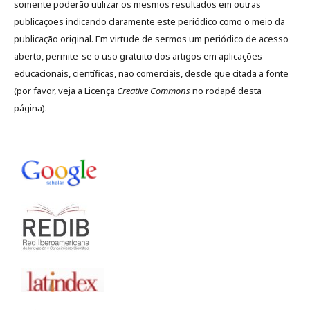
somente poderão utilizar os mesmos resultados em outras
publicações indicando claramente este periódico como o meio da
publicação original. Em virtude de sermos um periódico de acesso
aberto, permite-se o uso gratuito dos artigos em aplicações
educacionais, científicas, não comerciais, desde que citada a fonte
(por favor, veja a Licença
Creative Commons
no rodapé desta
página).