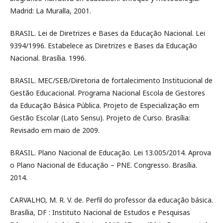
Madrid: La Muralla, 2001.
BRASIL. Lei de Diretrizes e Bases da Educação Nacional. Lei
9394/1996. Estabelece as Diretrizes e Bases da Educação
Nacional. Brasília. 1996.
BRASIL. MEC/SEB/Diretoria de fortalecimento Institucional de
Gestão Educacional. Programa Nacional Escola de Gestores
da Educação Básica Pública. Projeto de Especialização em
Gestão Escolar (Lato Sensu). Projeto de Curso. Brasília:
Revisado em maio de 2009.
BRASIL. Plano Nacional de Educação. Lei 13.005/2014. Aprova
o Plano Nacional de Educação – PNE. Congresso. Brasília.
2014.
CARVALHO, M. R. V. de. Perfil do professor da educação básica.
Brasília, DF : Instituto Nacional de Estudos e Pesquisas