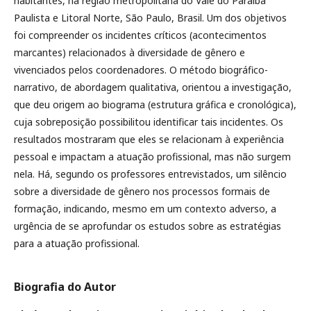
habitantes, na região metropolitana do Vale do Paraíba
Paulista e Litoral Norte, São Paulo, Brasil. Um dos objetivos
foi compreender os incidentes críticos (acontecimentos
marcantes) relacionados à diversidade de gênero e
vivenciados pelos coordenadores. O método biográfico-
narrativo, de abordagem qualitativa, orientou a investigação,
que deu origem ao biograma (estrutura gráfica e cronológica),
cuja sobreposição possibilitou identificar tais incidentes. Os
resultados mostraram que eles se relacionam à experiência
pessoal e impactam a atuação profissional, mas não surgem
nela. Há, segundo os professores entrevistados, um silêncio
sobre a diversidade de gênero nos processos formais de
formação, indicando, mesmo em um contexto adverso, a
urgência de se aprofundar os estudos sobre as estratégias
para a atuação profissional.
Biografia do Autor