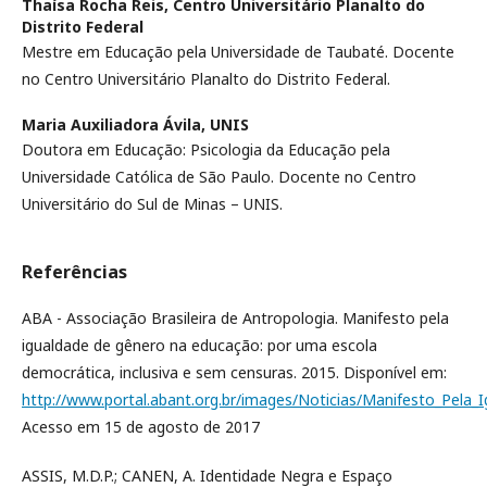
Thaísa Rocha Reis,
Centro Universitário Planalto do
Distrito Federal
Mestre em Educação pela Universidade de Taubaté. Docente
no Centro Universitário Planalto do Distrito Federal.
Maria Auxiliadora Ávila,
UNIS
Doutora em Educação: Psicologia da Educação pela
Universidade Católica de São Paulo. Docente no Centro
Universitário do Sul de Minas – UNIS.
Referências
ABA - Associação Brasileira de Antropologia. Manifesto pela
igualdade de gênero na educação: por uma escola
democrática, inclusiva e sem censuras. 2015. Disponível em:
http://www.portal.abant.org.br/images/Noticias/Manifesto_Pela_
Acesso em 15 de agosto de 2017
ASSIS, M.D.P.; CANEN, A. Identidade Negra e Espaço