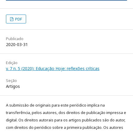
PDF
Publicado
2020-03-31
Edição
v. 7 n. 5 (2020): Educação Hoje: reflexões críticas
Seção
Artigos
A submissão de originais para este periódico implica na
transferência, pelos autores, dos direitos de publicação impressa e
digital. Os direitos autorais para os artigos publicados são do autor,
com direitos do periódico sobre a primeira publicação. Os autores