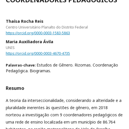
Thaísa Rocha Reis
Centro Universitário Planalto do Distrito Federal
https://orcid.org/0000-0003-1583-5863
Maria Auxiliadora Ávila
UNIS
https://orcid.org/0000-0003-4670-4735
Estudos de Gênero. Rizomas. Coordenação
Palavras-chave:
Pedagógica. Biogramas.
Resumo
A teoria da interseccionalidade, considerando a alteridade e a
pluralidade inerentes às questões de gênero, em 2018
norteou a investigação com 9 coordenadores pedagógicos de
uma rede de ensino localizada em um município de 86.764