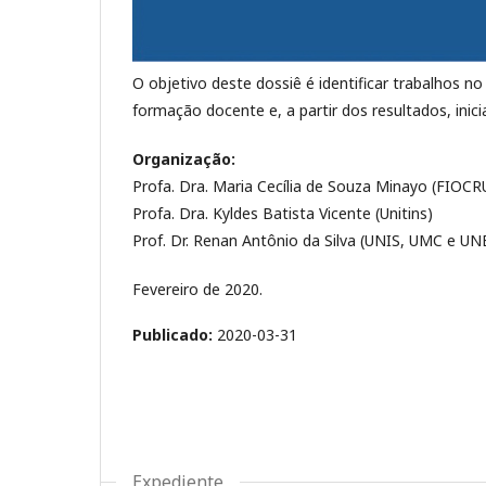
O objetivo deste dossiê é identificar trabalhos n
formação docente e, a partir dos resultados, inici
Organização:
Profa. Dra. Maria Cecília de Souza Minayo (FIOCR
Profa. Dra. Kyldes Batista Vicente (Unitins)
Prof. Dr. Renan Antônio da Silva (UNIS, UMC e U
Fevereiro de 2020.
Publicado:
2020-03-31
Expediente