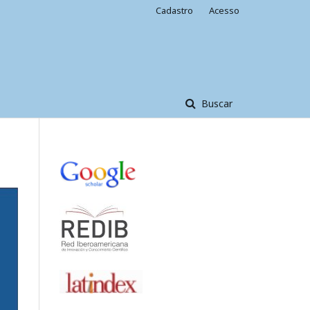
Cadastro
Acesso
Buscar