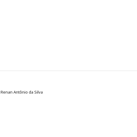
, Renan Antônio da Silva