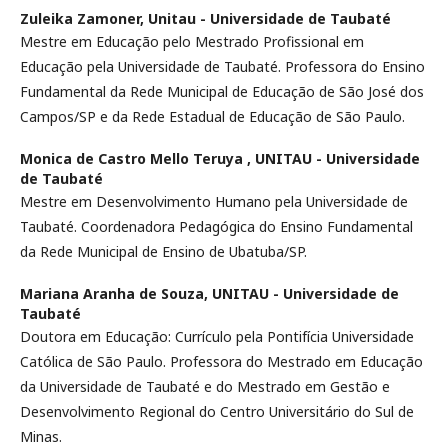
Zuleika Zamoner,
Unitau - Universidade de Taubaté
Mestre em Educação pelo Mestrado Profissional em
Educação pela Universidade de Taubaté. Professora do Ensino
Fundamental da Rede Municipal de Educação de São José dos
Campos/SP e da Rede Estadual de Educação de São Paulo.
Monica de Castro Mello Teruya ,
UNITAU - Universidade
de Taubaté
Mestre em Desenvolvimento Humano pela Universidade de
Taubaté. Coordenadora Pedagógica do Ensino Fundamental
da Rede Municipal de Ensino de Ubatuba/SP.
Mariana Aranha de Souza,
UNITAU - Universidade de
Taubaté
Doutora em Educação: Currículo pela Pontifícia Universidade
Católica de São Paulo. Professora do Mestrado em Educação
da Universidade de Taubaté e do Mestrado em Gestão e
Desenvolvimento Regional do Centro Universitário do Sul de
Minas.