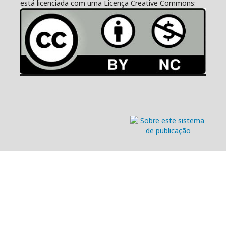
está licenciada com uma Licença Creative Commons: