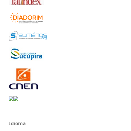
Idioma