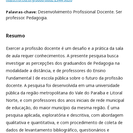
Desenvolvimento Profissional Docente. Ser
Palavras-chave:
professor. Pedagogia.
Resumo
Exercer a profissão docente é um desafio e a prática da sala
de aula requer conhecimentos. A presente pesquisa busca
investigar as percepções dos graduandos de Pedagogia na
modalidade a distância, e de professores do Ensino
Fundamental I de escola pública sobre o futuro da profissão
docente. A pesquisa foi desenvolvida em uma universidade
pública da região metropolitana do Vale do Paraíba e Litoral
Norte, e com professores dos anos iniciais de rede municipal
de educação, do maior município da mesma região. É uma
pesquisa aplicada, exploratória e descritiva, com abordagem
qualitativa e quantitativa, e com procedimento de coleta de
dados de levantamento bibliográfico, questionários e