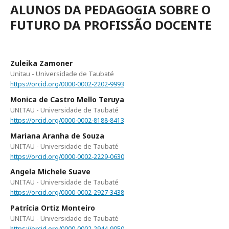
ALUNOS DA PEDAGOGIA SOBRE O
FUTURO DA PROFISSÃO DOCENTE
Zuleika Zamoner
Unitau - Universidade de Taubaté
https://orcid.org/0000-0002-2202-9993
Monica de Castro Mello Teruya
UNITAU - Universidade de Taubaté
https://orcid.org/0000-0002-8188-8413
Mariana Aranha de Souza
UNITAU - Universidade de Taubaté
https://orcid.org/0000-0002-2229-0630
Angela Michele Suave
UNITAU - Universidade de Taubaté
https://orcid.org/0000-0002-2927-3438
Patrícia Ortiz Monteiro
UNITAU - Universidade de Taubaté
https://orcid.org/0000-0002-2944-9050