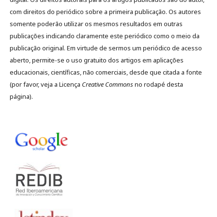
com direitos do periódico sobre a primeira publicação. Os autores
somente poderão utilizar os mesmos resultados em outras
publicações indicando claramente este periódico como o meio da
publicação original. Em virtude de sermos um periódico de acesso
aberto, permite-se o uso gratuito dos artigos em aplicações
educacionais, científicas, não comerciais, desde que citada a fonte
(por favor, veja a Licença
Creative Commons
no rodapé desta
página).