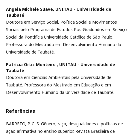
Angela Michele Suave,
UNITAU - Universidade de
Taubaté
Doutora em Serviço Social, Política Social e Movimentos
Sociais pelo Programa de Estudos Pós-Graduados em Serviço
Social da Pontifícia Universidade Católica de São Paulo.
Professora do Mestrado em Desenvolvimento Humano da
Universidade de Taubaté.
Patrícia Ortiz Monteiro ,
UNITAU - Universidade de
Taubaté
Doutora em Ciências Ambientais pela Universidade de
Taubaté. Professora do Mestrado em Educação e em
Desenvolvimento Humano da Universidade de Taubaté.
Referências
BARRETO, P. C. S. Gênero, raça, desigualdades e políticas de
ação afirmativa no ensino superior. Revista Brasileira de