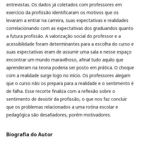
entrevistas. Os dados já coletados com professores em
exercício da profissão identificaram os motivos que os
levaram a entrar na carreira, suas expectativas e realidades
correlacionando com as expectativas dos graduandos quanto
a futura profissão. A valorização social do professor e a
acessibilidade foram determinantes para a escolha do curso e
suas expectativas eram de assumir uma sala e nesse espaço
encontrar um mundo maravilhoso, afinal tudo aquilo que
aprenderam na teoria poderia ser posto em prática. O choque
com a realidade surge logo no início. Os professores alegam
que o curso não os prepara para a realidade e o sentimento é
de falha. Esse recorte finaliza com a reflexão sobre o
sentimento de desistir da profissão, o que nos faz concluir
que os problemas relacionados a uma rotina escolar e
pedagógica são desafiadores, porém motivadores.
Biografia do Autor