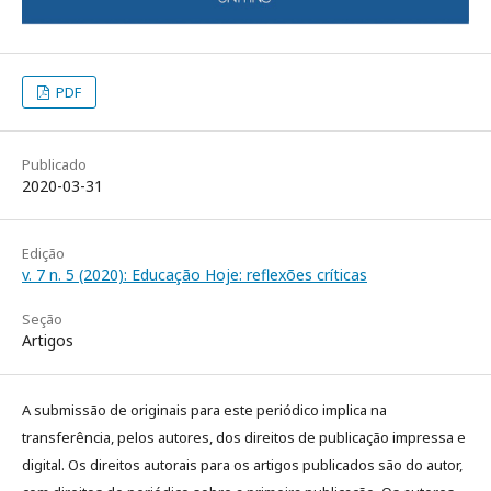
PDF
Publicado
2020-03-31
Edição
v. 7 n. 5 (2020): Educação Hoje: reflexões críticas
Seção
Artigos
A submissão de originais para este periódico implica na
transferência, pelos autores, dos direitos de publicação impressa e
digital. Os direitos autorais para os artigos publicados são do autor,