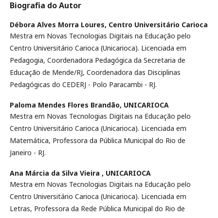
Biografia do Autor
Débora Alves Morra Loures,
Centro Universitário Carioca
Mestra em Novas Tecnologias Digitais na Educação pelo
Centro Universitário Carioca (Unicarioca). Licenciada em
Pedagogia, Coordenadora Pedagógica da Secretaria de
Educação de Mende/RJ, Coordenadora das Disciplinas
Pedagógicas do CEDERJ - Polo Paracambi - RJ.
Paloma Mendes Flores Brandão,
UNICARIOCA
Mestra em Novas Tecnologias Digitais na Educação pelo
Centro Universitário Carioca (Unicarioca). Licenciada em
Matemática, Professora da Pública Municipal do Rio de
Janeiro - RJ.
Ana Márcia da Silva Vieira ,
UNICARIOCA
Mestra em Novas Tecnologias Digitais na Educação pelo
Centro Universitário Carioca (Unicarioca). Licenciada em
Letras, Professora da Rede Pública Municipal do Rio de