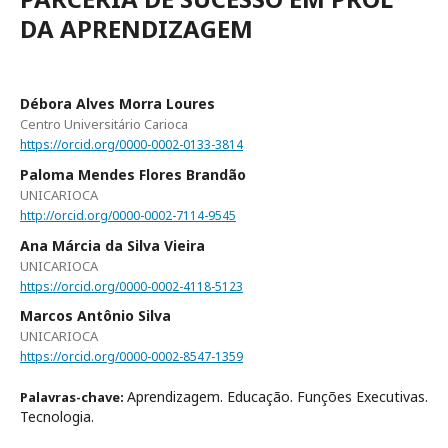
DA APRENDIZAGEM
Débora Alves Morra Loures
Centro Universitário Carioca
https://orcid.org/0000-0002-0133-3814
Paloma Mendes Flores Brandão
UNICARIOCA
http://orcid.org/0000-0002-7114-9545
Ana Márcia da Silva Vieira
UNICARIOCA
https://orcid.org/0000-0002-4118-5123
Marcos Antônio Silva
UNICARIOCA
https://orcid.org/0000-0002-8547-1359
Aprendizagem. Educação. Funções Executivas.
Palavras-chave:
Tecnologia.