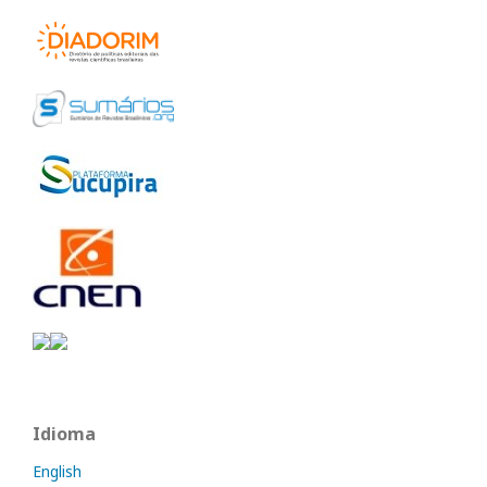
Idioma
English