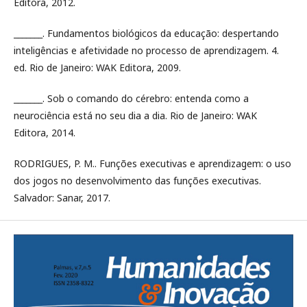
Editora, 2012.
_______. Fundamentos biológicos da educação: despertando
inteligências e afetividade no processo de aprendizagem. 4.
ed. Rio de Janeiro: WAK Editora, 2009.
_______. Sob o comando do cérebro: entenda como a
neurociência está no seu dia a dia. Rio de Janeiro: WAK
Editora, 2014.
RODRIGUES, P. M.. Funções executivas e aprendizagem: o uso
dos jogos no desenvolvimento das funções executivas.
Salvador: Sanar, 2017.