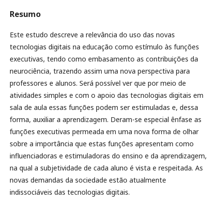
Resumo
Este estudo descreve a relevância do uso das novas
tecnologias digitais na educação como estímulo às funções
executivas, tendo como embasamento as contribuições da
neurociência, trazendo assim uma nova perspectiva para
professores e alunos. Será possível ver que por meio de
atividades simples e com o apoio das tecnologias digitais em
sala de aula essas funções podem ser estimuladas e, dessa
forma, auxiliar a aprendizagem. Deram-se especial ênfase as
funções executivas permeada em uma nova forma de olhar
sobre a importância que estas funções apresentam como
influenciadoras e estimuladoras do ensino e da aprendizagem,
na qual a subjetividade de cada aluno é vista e respeitada. As
novas demandas da sociedade estão atualmente
indissociáveis das tecnologias digitais.