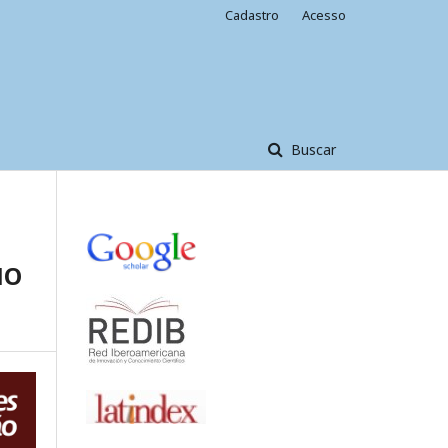
Cadastro
Acesso
Buscar
NO