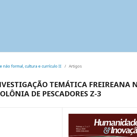
e não formal, cultura e currículo II
/
Artigos
NVESTIGAÇÃO TEMÁTICA FREIREANA 
OLÔNIA DE PESCADORES Z-3