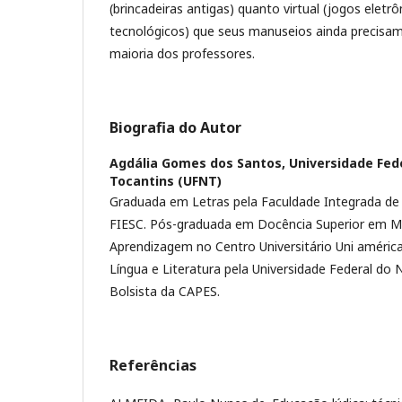
(brincadeiras antigas) quanto virtual (jogos eletrô
tecnológicos) que seus manuseios ainda precisam
maioria dos professores.
Biografia do Autor
Agdália Gomes dos Santos,
Universidade Fed
Tocantins (UFNT)
Graduada em Letras pela Faculdade Integrada de 
FIESC. Pós-graduada em Docência Superior em M
Aprendizagem no Centro Universitário Uni améric
Língua e Literatura pela Universidade Federal do
Bolsista da CAPES.
Referências