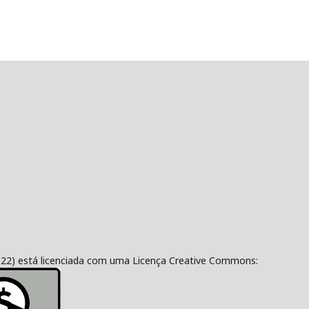
322) está licenciada com uma Licença Creative Commons: