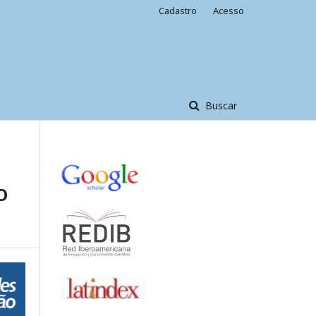
Cadastro
Acesso
Buscar
O