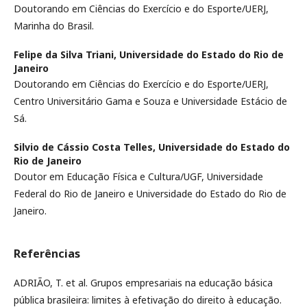
Doutorando em Ciências do Exercício e do Esporte/UERJ,
Marinha do Brasil.
Felipe da Silva Triani,
Universidade do Estado do Rio de
Janeiro
Doutorando em Ciências do Exercício e do Esporte/UERJ,
Centro Universitário Gama e Souza e Universidade Estácio de
Sá.
Silvio de Cássio Costa Telles,
Universidade do Estado do
Rio de Janeiro
Doutor em Educação Física e Cultura/UGF, Universidade
Federal do Rio de Janeiro e Universidade do Estado do Rio de
Janeiro.
Referências
ADRIÃO, T. et al. Grupos empresariais na educação básica
pública brasileira: limites à efetivação do direito à educação.