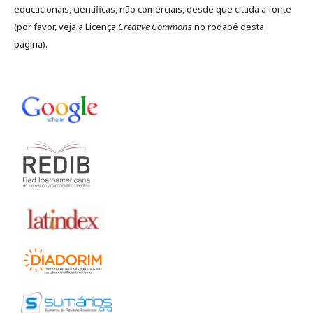
educacionais, científicas, não comerciais, desde que citada a fonte
(por favor, veja a Licença
Creative Commons
no rodapé desta
página).