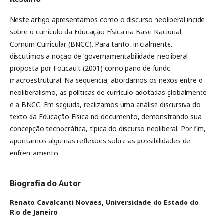
Neste artigo apresentamos como o discurso neoliberal incide
sobre o currículo da Educação Física na Base Nacional
Comum Curricular (BNCC). Para tanto, inicialmente,
discutimos a noção de ‘governamentabilidade’ neoliberal
proposta por Foucault (2001) como pano de fundo
macroestrutural. Na sequência, abordamos os nexos entre o
neoliberalismo, as políticas de currículo adotadas globalmente
e a BNCC. Em seguida, realizamos uma análise discursiva do
texto da Educação Física no documento, demonstrando sua
concepção tecnocrática, típica do discurso neoliberal. Por fim,
apontamos algumas reflexões sobre as possibilidades de
enfrentamento.
Biografia do Autor
Renato Cavalcanti Novaes,
Universidade do Estado do
Rio de Janeiro