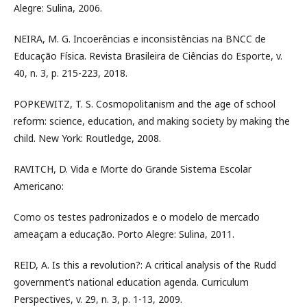
Alegre: Sulina, 2006.
NEIRA, M. G. Incoerências e inconsistências na BNCC de
Educação Física. Revista Brasileira de Ciências do Esporte, v.
40, n. 3, p. 215-223, 2018.
POPKEWITZ, T. S. Cosmopolitanism and the age of school
reform: science, education, and making society by making the
child. New York: Routledge, 2008.
RAVITCH, D. Vida e Morte do Grande Sistema Escolar
Americano:
Como os testes padronizados e o modelo de mercado
ameaçam a educação. Porto Alegre: Sulina, 2011.
REID, A. Is this a revolution?: A critical analysis of the Rudd
government’s national education agenda. Curriculum
Perspectives, v. 29, n. 3, p. 1-13, 2009.