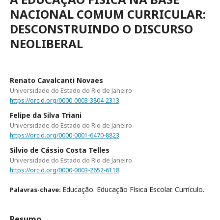
NACIONAL COMUM CURRICULAR:
DESCONSTRUINDO O DISCURSO
NEOLIBERAL
Renato Cavalcanti Novaes
Universidade do Estado do Rio de Janeiro
https://orcid.org/0000-0003-3804-2313
Felipe da Silva Triani
Universidade do Estado do Rio de Janeiro
https://orcid.org/0000-0001-6470-8823
Silvio de Cássio Costa Telles
Universidade do Estado do Rio de Janeiro
https://orcid.org/0000-0003-2652-6118
Educação. Educação Física Escolar. Currículo.
Palavras-chave:
Resumo