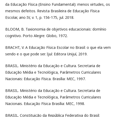
da Educação Física (Ensino Fundamental): menos virtudes, os
mesmos defeitos. Revista Brasileira de Educação Física
Escolar, ano IV, v. 1, p. 156-175, jul. 2018.
BLOOM, B. Taxionomia de objetivos educacionais: domínio
cognitivo. Porto Alegre: Globo, 1972.
BRACHT, V. A Educação Física Escolar no Brasil: o que ela vem
sendo e o que pode ser. Ijuí: Editora Unijuí, 2019.
BRASIL. Ministério da Educação e Cultura. Secretaria de
Educação Média e Tecnológica, Parâmetros Curriculares
Nacionais: Educação Física. Brasília: MEC, 1997.
BRASIL. Ministério da Educação e Cultura. Secretaria de
Educação Média e Tecnológica, Parâmetros Curriculares
Nacionais. Educação Física Brasília: MEC, 1998.
BRASIL. Constituição da República Federativa do Brasil: