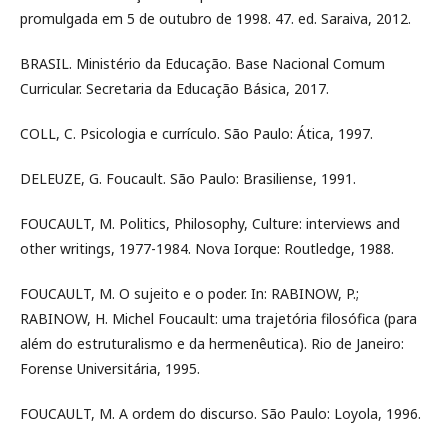
promulgada em 5 de outubro de 1998. 47. ed. Saraiva, 2012.
BRASIL. Ministério da Educação. Base Nacional Comum
Curricular. Secretaria da Educação Básica, 2017.
COLL, C. Psicologia e currículo. São Paulo: Ática, 1997.
DELEUZE, G. Foucault. São Paulo: Brasiliense, 1991.
FOUCAULT, M. Politics, Philosophy, Culture: interviews and
other writings, 1977-1984. Nova Iorque: Routledge, 1988.
FOUCAULT, M. O sujeito e o poder. In: RABINOW, P.;
RABINOW, H. Michel Foucault: uma trajetória filosófica (para
além do estruturalismo e da hermenêutica). Rio de Janeiro:
Forense Universitária, 1995.
FOUCAULT, M. A ordem do discurso. São Paulo: Loyola, 1996.