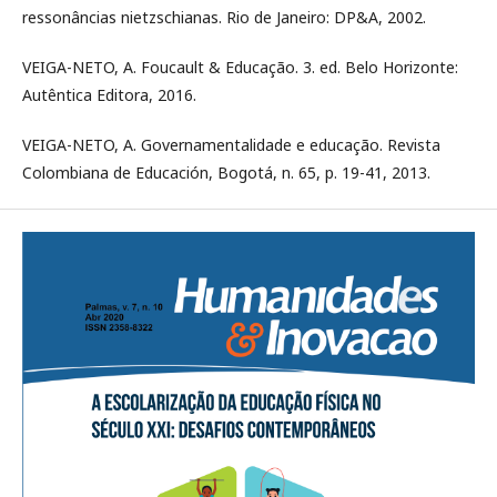
ressonâncias nietzschianas. Rio de Janeiro: DP&A, 2002.
VEIGA-NETO, A. Foucault & Educação. 3. ed. Belo Horizonte:
Autêntica Editora, 2016.
VEIGA-NETO, A. Governamentalidade e educação. Revista
Colombiana de Educación, Bogotá, n. 65, p. 19-41, 2013.