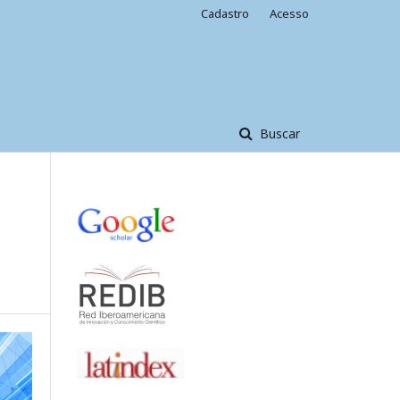
Cadastro
Acesso
Buscar