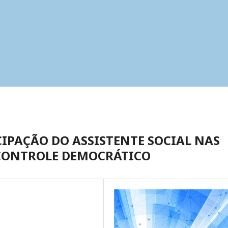
IPAÇÃO DO ASSISTENTE SOCIAL NAS
 CONTROLE DEMOCRÁTICO