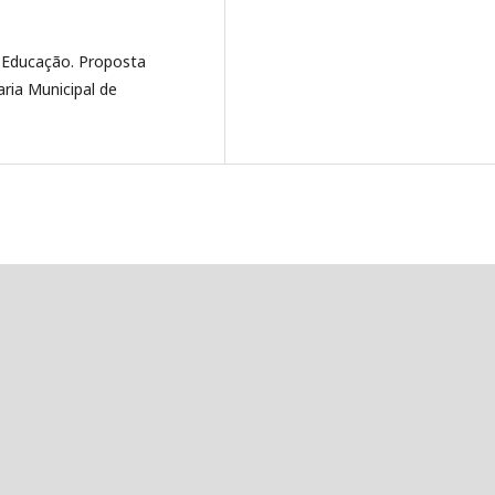
 Educação. Proposta
aria Municipal de