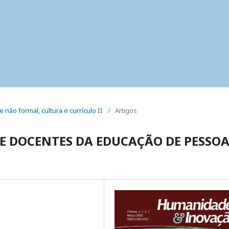
e não formal, cultura e currículo II
/
Artigos
E DOCENTES DA EDUCAÇÃO DE PESSOA