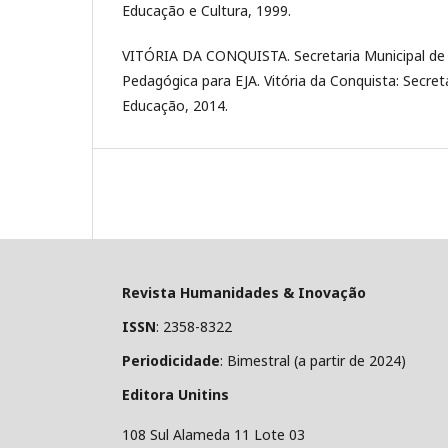
Educação e Cultura, 1999.
VITÓRIA DA CONQUISTA. Secretaria Municipal de
Pedagógica para EJA. Vitória da Conquista: Secret
Educação, 2014.
Revista Humanidades & Inovação
ISSN
: 2358-8322
Periodicidade
: Bimestral (a partir de 2024)
Editora Unitins
108 Sul Alameda 11 Lote 03