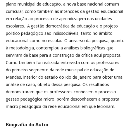
plano municipal de educação, a nova base nacional comum
curricular, como também as intenções da gestão educacional
em relação ao processo de aprendizagem nas unidades
escolares. A gestão democrática da educação e o projeto
politico pedagógico são indissociáveis, tanto no âmbito
educacional como no escolar. O universo da pesquisa, quanto
à metodologia, contemplou a análises bibliográficas que
serviram de base para a construção da crítica aqui proposta.
Como também foi realizada entrevista com os professores
do primeiro segmento da rede municipal de educação de
Mendes, interior do estado do Rio de Janeiro para obter uma
análise de caso, objeto dessa pesquisa. Os resultados
demonstraram que os professores conhecem o processo
gestão pedagógica micro, porém desconhecem a proposta
macro pedagógica da rede educacional em que lecionam.
Biografia do Autor