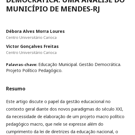
MUNICÍPIO DE MENDES-RJ
Débora Alves Morra Loures
Centro Universitário Carioca
Victor Gonçalves Freitas
Centro Universitário Carioca
Educação Municipal. Gestão Democrática.
Palavras-chave:
Projeto Político Pedagógico.
Resumo
Este artigo discute o papel da gestão educacional no
contexto geral diante dos novos paradigmas do século XXI,
da necessidade de elaboração de um projeto macro político
pedagógico macro, que nele se expresse além do
cumprimento da lei de diretrizes da educação nacional, o