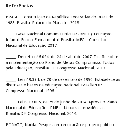
Referências
BRASIL. Constituição da República Federativa do Brasil de
1988. Brasília: Palácio do Planalto, 2018.
_____. Base Nacional Comum Curricular (BNCC): Educação
Infantil, Ensino Fundamental. Brasília: MEC – Conselho
Nacional de Educação 2017.
______. Decreto nº 6.094, de 24 de abril de 2007. Dispõe sobre
a implementação do Plano de Metas Compromisso Todos
pela Educação, Brasília/DF: Congresso Nacional, 2017.
______. Lei nº 9.394, de 20 de dezembro de 1996. Estabelece as
diretrizes e bases da educação nacional. Brasília/DF:
Congresso Nacional, 1996.
______. Lei n. 13.005, de 25 de junho de 2014. Aprova o Plano
Nacional de Educação - PNE e dá outras providências.
Brasília/DF: Congresso Nacional, 2014.
BONATO, Nailda. Pesquisa em educação e projeto politico