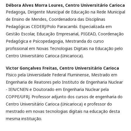
Débora Alves Morra Loures,
Centro Universitário Carioca
Pedagoga, Dirigente Municipal de Educação na Rede Municipal
de Ensino de Mendes, Coordenadora das Disciplinas
Pedagógicas CEDERJ/Polo Paracambi. Especializada em
Gestão Escolar, Educação Empresarial, PIGEAD, Coordenação
Pedagógica e Psicopedagogia, Mestranda do curso
profissional em Novas Tecnologias Digitais na Educação pelo
Centro Universitário Carioca (Unicarioca).
Victor Gonçalves Freitas,
Centro Universitário Carioca
Físico pela Universidade Federal Fluminense, Mestrado em
Engenharia de Reatores pelo Instituto de Engenharia Nuclear
- IEN/CNEN e Doutorado em Engenharia Nuclear pela
COPPE/UFRJ. Professor adjunto dos cursos de engenharia do
Centro Universitário Carioca (Unicarioca) e professor do
mestrado em novas tecnologias digitais na educação desta
mesma instituição.