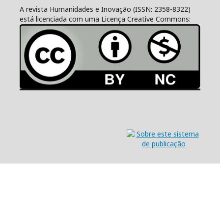
A revista Humanidades e Inovação (ISSN: 2358-8322)
está licenciada com uma Licença Creative Commons: