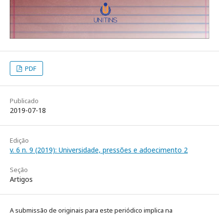
PDF
Publicado
2019-07-18
Edição
v. 6 n. 9 (2019): Universidade, pressões e adoecimento 2
Seção
Artigos
A submissão de originais para este periódico implica na