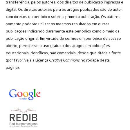
transferência, pelos autores, dos direitos de publicação impressa e
digital. Os direitos autorais para os artigos publicados são do autor,
com direitos do periódico sobre a primeira publicação. Os autores
somente poderão utilizar os mesmos resultados em outras
publicações indicando claramente este periódico como o meio da
publicação original. Em virtude de sermos um periódico de acesso
aberto, permite-se o uso gratuito dos artigos em aplicações
educacionais, científicas, não comerciais, desde que citada a fonte
(por favor, veja a Licença
Creative Commons
no rodapé desta
página).