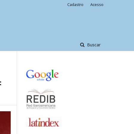
Cadastro
Acesso
Buscar
: