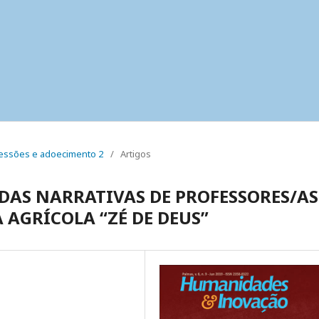
 pressões e adoecimento 2
/
Artigos
 DAS NARRATIVAS DE PROFESSORES/AS
 AGRÍCOLA “ZÉ DE DEUS”