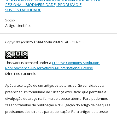
REGIONAL: BIODIVERSIDADE, PRODUÇÃO E
SUSTENTABILIDADE
Seção
Artigo científico
Copyright (c) 2026 AGRI-ENVIRONMENTAL SCIENCES
This work is licensed under a
Creative Commons Attribution-
NonCommercial-NoDerivatives 4.0 International License
.
Direitos autorais
Após a aceitação de um artigo, os autores serão convidados a
preencher um formulário de " licença exclusiva” que permitirá a
divulgação do artigo na forma de acesso aberto. Para podermos
fazer o trabalho de publicação e divulgação do artigo de pesquisa
precisamos dos direitos para publicação. Para artigos de acesso