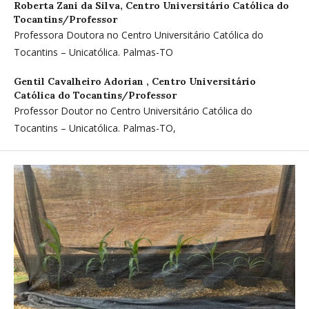
Roberta Zani da Silva,
Centro Universitário Católica do
Tocantins/Professor
Professora Doutora no Centro Universitário Católica do
Tocantins – Unicatólica. Palmas-TO
Gentil Cavalheiro Adorian ,
Centro Universitário
Católica do Tocantins/Professor
Professor Doutor no Centro Universitário Católica do
Tocantins – Unicatólica. Palmas-TO,