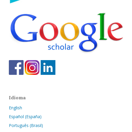
Idioma
English
Español (España)
Português (Brasil)