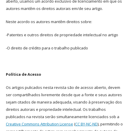
aberto, usamos um acordo exclusivo de licenciamento em que os
autores mantêm os direitos autorais em/de seu artigo.
Neste acordo os autores mantêm direitos sobre:
-Patentes e outros direitos de propriedade intelectual no artigo
-O direito de crédito para o trabalho publicado
Política de Acesso
Os artigos pulicados nesta revista são de acesso aberto, devem
ser compartilhados livremente desde que a fonte e seus autores
sejam citados de maneira adequada, visando à preservação dos
direitos autorais e propriedade intelectual. Os trabalhos
publicados na revista serão simultaneamente licenciados sob a
Creative Commons Attribution License
(
CC BY-NC-ND
), permitindo o