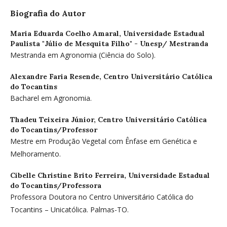
Biografia do Autor
Maria Eduarda Coelho Amaral,
Universidade Estadual
Paulista "Júlio de Mesquita Filho" - Unesp/ Mestranda
Mestranda em Agronomia (Ciência do Solo).
Alexandre Faria Resende,
Centro Universitário Católica
do Tocantins
Bacharel em Agronomia.
Thadeu Teixeira Júnior,
Centro Universitário Católica
do Tocantins/Professor
Mestre em Produção Vegetal com Ênfase em Genética e
Melhoramento.
Cibelle Christine Brito Ferreira,
Universidade Estadual
do Tocantins/Professora
Professora Doutora no Centro Universitário Católica do
Tocantins – Unicatólica. Palmas-TO.