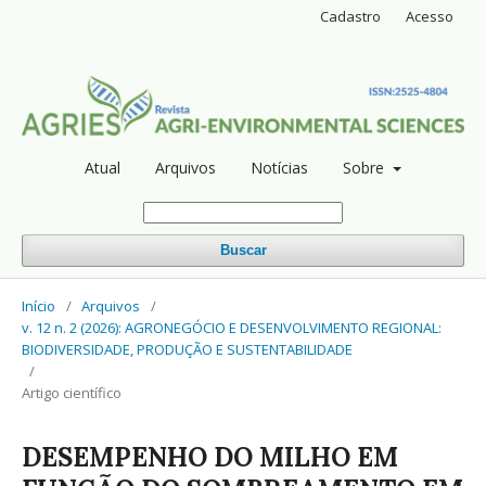
Cadastro
Acesso
Atual
Arquivos
Notícias
Sobre
Buscar
Início
/
Arquivos
/
v. 12 n. 2 (2026): AGRONEGÓCIO E DESENVOLVIMENTO REGIONAL:
BIODIVERSIDADE, PRODUÇÃO E SUSTENTABILIDADE
/
Artigo científico
DESEMPENHO DO MILHO EM