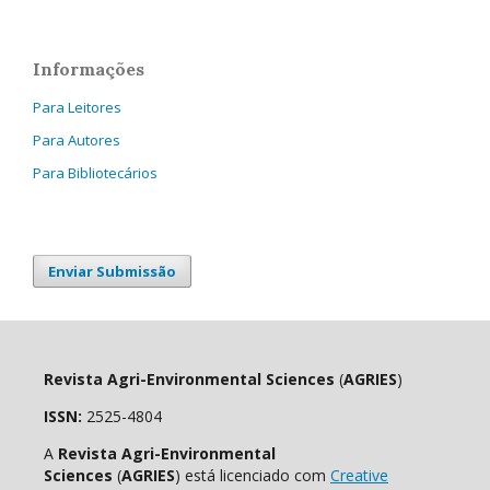
Informações
Para Leitores
Para Autores
Para Bibliotecários
Enviar Submissão
Revista Agri-Environmental Sciences
(
AGRIES
)
ISSN:
2525-4804
A
Revista Agri-Environmental
Sciences
(
AGRIES
) está licenciado com
Creative