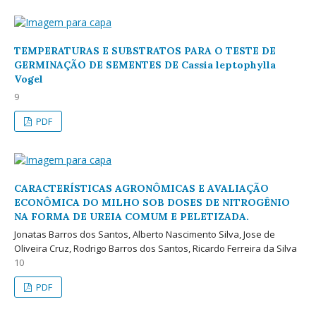
TEMPERATURAS E SUBSTRATOS PARA O TESTE DE
GERMINAÇÃO DE SEMENTES DE Cassia leptophylla
Vogel
9
PDF
CARACTERÍSTICAS AGRONÔMICAS E AVALIAÇÃO
ECONÔMICA DO MILHO SOB DOSES DE NITROGÊNIO
NA FORMA DE UREIA COMUM E PELETIZADA.
Jonatas Barros dos Santos, Alberto Nascimento Silva, Jose de
Oliveira Cruz, Rodrigo Barros dos Santos, Ricardo Ferreira da Silva
10
PDF