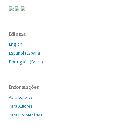
Idioma
English
Español (España)
Português (Brasil)
Informações
Para Leitores
Para Autores
Para Bibliotecários