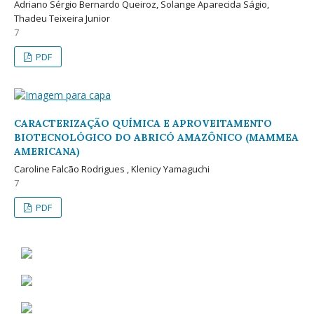
Adriano Sérgio Bernardo Queiroz, Solange Aparecida Ságio,
Thadeu Teixeira Junior
7
PDF
CARACTERIZAÇÃO QUÍMICA E APROVEITAMENTO
BIOTECNOLÓGICO DO ABRICÓ AMAZÔNICO (MAMMEA
AMERICANA)
Caroline Falcão Rodrigues , Klenicy Yamaguchi
7
PDF