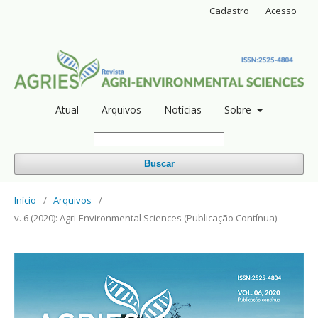
Cadastro
Acesso
Atual
Arquivos
Notícias
Sobre
Buscar
Início
/
Arquivos
/
v. 6 (2020): Agri-Environmental Sciences (Publicação Contínua)