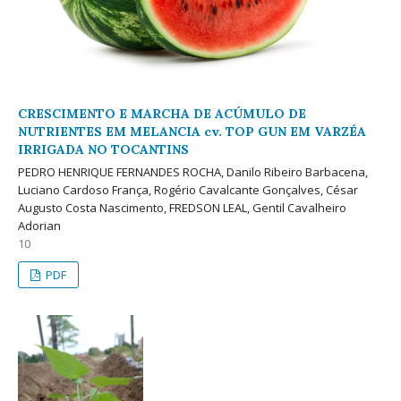
CRESCIMENTO E MARCHA DE ACÚMULO DE
NUTRIENTES EM MELANCIA cv. TOP GUN EM VARZÉA
IRRIGADA NO TOCANTINS
PEDRO HENRIQUE FERNANDES ROCHA, Danilo Ribeiro Barbacena,
Luciano Cardoso França, Rogério Cavalcante Gonçalves, César
Augusto Costa Nascimento, FREDSON LEAL, Gentil Cavalheiro
Adorian
10
PDF