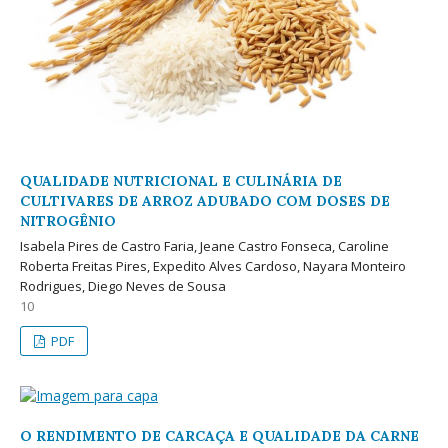
QUALIDADE NUTRICIONAL E CULINÁRIA DE
CULTIVARES DE ARROZ ADUBADO COM DOSES DE
NITROGÊNIO
Isabela Pires de Castro Faria, Jeane Castro Fonseca, Caroline
Roberta Freitas Pires, Expedito Alves Cardoso, Nayara Monteiro
Rodrigues, Diego Neves de Sousa
10
PDF
O RENDIMENTO DE CARCAÇA E QUALIDADE DA CARNE