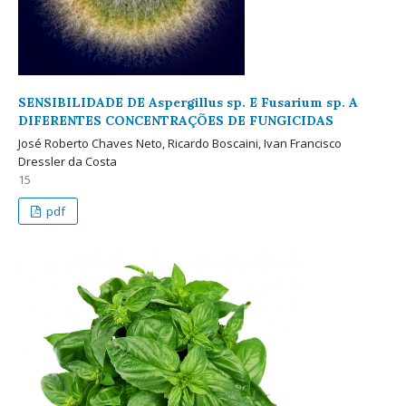
SENSIBILIDADE DE Aspergillus sp. E Fusarium sp. A
DIFERENTES CONCENTRAÇÕES DE FUNGICIDAS
José Roberto Chaves Neto, Ricardo Boscaini, Ivan Francisco
Dressler da Costa
15
pdf