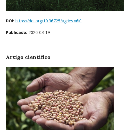
DOI:
https://doi.org/10.36725/agries.v6i0
Publicado:
2020-03-19
Artigo científico