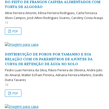
DO PEITO DE FRANGOS CAIPIRA ALIMENTADOS COM
TORTA DE ALGODÃO
Aline Ferreira Amorim, Kênia Ferreira Rodrigues, Carla Fonseca
Alves Campos, José Ailton Rodrigues Soares, Caroliny Costa Araujo
11
PDF
DISTRIBUIÇÃO DE POROS POR TAMANHO E SUA
RELAÇÃO COM OS PARÂMETROS DE AJUSTES DA
CURVA DE RETENÇÃO DE ÁGUA NO SOLO
Pedro Luan Ferreira da Silva, Flávio Pereira de Oliveira, Andre Julio
do Amaral, Walter Esfrain Pereira, Adriana Ferreira Martins, Danillo
Dutra Tavares
13
PDF