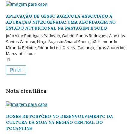
APLICAÇÃO DE GESSO AGRÍCOLA ASSOCIADO À
ADUBAÇÃO NITROGENADA: UMA ABORDAGEM NO
ESTADO NUTRICIONAL NA PASTAGEM E SOLO
João Vitor Rodrigues Padovan, Gabriel Banos Rodrigues, Alan dos
Santos Cardoso, Hiago Augusto Amaral Sacco, João Leonardo
Miranda Bellotte, Eduardo Leal Oliveira Camargo, Lucas Aparecido
Manzani Lisboa
13
PDF
Nota científica
DOSES DE FOSFÓRO NO DESENVOLVIMENTO DA
CULTURA DA SOJA NA REGIÃO CENTRAL DO
TOCANTINS