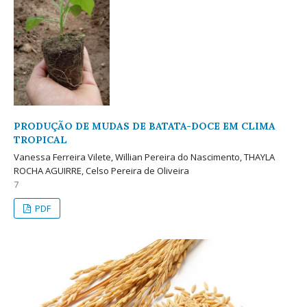
PRODUÇÃO DE MUDAS DE BATATA-DOCE EM CLIMA
TROPICAL
Vanessa Ferreira Vilete, Willian Pereira do Nascimento, THAYLA
ROCHA AGUIRRE, Celso Pereira de Oliveira
7
PDF