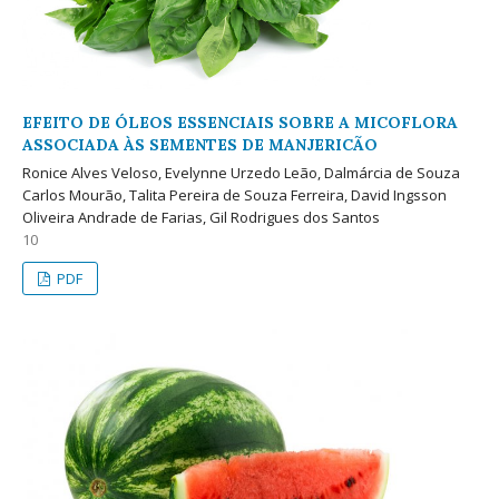
EFEITO DE ÓLEOS ESSENCIAIS SOBRE A MICOFLORA
ASSOCIADA ÀS SEMENTES DE MANJERICÃO
Ronice Alves Veloso, Evelynne Urzedo Leão, Dalmárcia de Souza
Carlos Mourão, Talita Pereira de Souza Ferreira, David Ingsson
Oliveira Andrade de Farias, Gil Rodrigues dos Santos
10
PDF