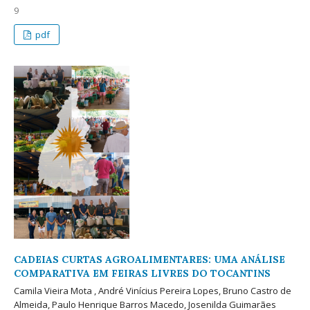
9
pdf
CADEIAS CURTAS AGROALIMENTARES: UMA ANÁLISE
COMPARATIVA EM FEIRAS LIVRES DO TOCANTINS
Camila Vieira Mota , André Vinícius Pereira Lopes, Bruno Castro de
Almeida, Paulo Henrique Barros Macedo, Josenilda Guimarães