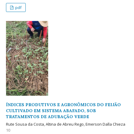
pdf
ÍNDICES PRODUTIVOS E AGRONÔMICOS DO FEIJÃO
CULTIVADO EM SISTEMA ABAFADO, SOB
TRATAMENTOS DE ADUBAÇÃO VERDE
Rute Sousa da Costa, Altina de Abreu Rego, Emerson Dalla Chieza
10