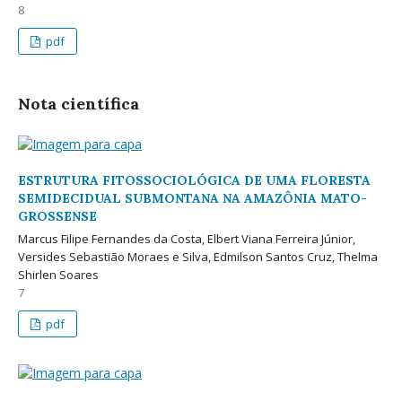
8
pdf
Nota científica
ESTRUTURA FITOSSOCIOLÓGICA DE UMA FLORESTA
SEMIDECIDUAL SUBMONTANA NA AMAZÔNIA MATO-
GROSSENSE
Marcus Filipe Fernandes da Costa, Elbert Viana Ferreira Júnior,
Versides Sebastião Moraes e Silva, Edmilson Santos Cruz, Thelma
Shirlen Soares
7
pdf