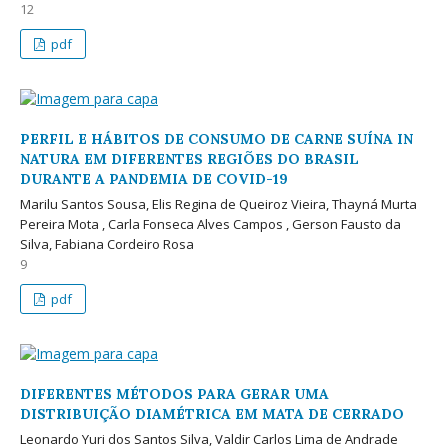
12
pdf
PERFIL E HÁBITOS DE CONSUMO DE CARNE SUÍNA IN
NATURA EM DIFERENTES REGIÕES DO BRASIL
DURANTE A PANDEMIA DE COVID-19
Marilu Santos Sousa, Elis Regina de Queiroz Vieira, Thayná Murta
Pereira Mota , Carla Fonseca Alves Campos , Gerson Fausto da
Silva, Fabiana Cordeiro Rosa
9
pdf
DIFERENTES MÉTODOS PARA GERAR UMA
DISTRIBUIÇÃO DIAMÉTRICA EM MATA DE CERRADO
Leonardo Yuri dos Santos Silva, Valdir Carlos Lima de Andrade