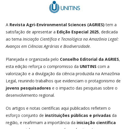
A
Revista Agri-Environmental Sciences (AGRIES)
tem a
satisfação de apresentar a
Edição Especial 2025
, dedicada
ao tema
Iniciação Científica e Tecnológica na Amazônia Legal:
Avanços em Ciências Agrárias e Biodiversidade
.
Planejada e organizada pelo
Conselho Editorial da AGRIES
,
esta edição reforça o compromisso da
UNITINS
com a
valorização e a divulgação da ciência produzida na Amazônia
Legal, reunindo trabalhos que evidenciam o protagonismo de
jovens pesquisadores
e o impacto das pesquisas sobre o
desenvolvimento regional.
Os artigos e notas científicas aqui publicados refletem o
esforço conjunto de
instituições públicas e privadas
da
região, e reafirmam a importância da
iniciação científica