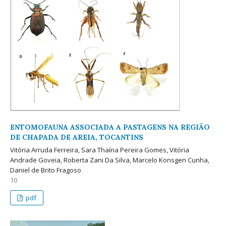
ENTOMOFAUNA ASSOCIADA A PASTAGENS NA REGIÃO
DE CHAPADA DE AREIA, TOCANTINS
Vitória Arruda Ferreira, Sara Thaína Pereira Gomes, Vitória
Andrade Goveia, Roberta Zani Da Silva, Marcelo Konsgen Cunha,
Daniel de Brito Fragoso
10
pdf