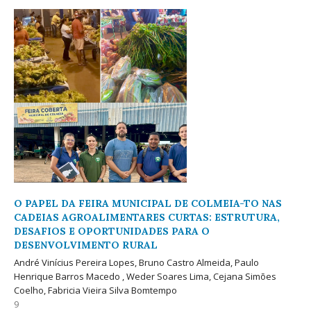
O PAPEL DA FEIRA MUNICIPAL DE COLMEIA-TO NAS
CADEIAS AGROALIMENTARES CURTAS: ESTRUTURA,
DESAFIOS E OPORTUNIDADES PARA O
DESENVOLVIMENTO RURAL
André Vinícius Pereira Lopes, Bruno Castro Almeida, Paulo
Henrique Barros Macedo , Weder Soares Lima, Cejana Simões
Coelho, Fabricia Vieira Silva Bomtempo
9