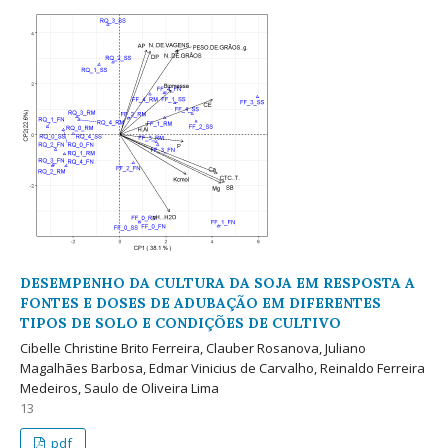
DESEMPENHO DA CULTURA DA SOJA EM RESPOSTA A
FONTES E DOSES DE ADUBAÇÃO EM DIFERENTES
TIPOS DE SOLO E CONDIÇÕES DE CULTIVO
Cibelle Christine Brito Ferreira, Clauber Rosanova, Juliano
Magalhães Barbosa, Edmar Vinicius de Carvalho, Reinaldo Ferreira
Medeiros, Saulo de Oliveira Lima
13
pdf