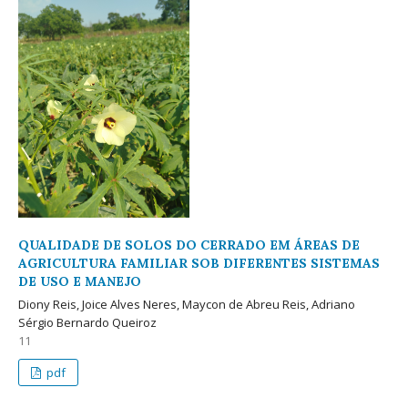
QUALIDADE DE SOLOS DO CERRADO EM ÁREAS DE
AGRICULTURA FAMILIAR SOB DIFERENTES SISTEMAS
DE USO E MANEJO
Diony Reis, Joice Alves Neres, Maycon de Abreu Reis, Adriano
Sérgio Bernardo Queiroz
11
pdf