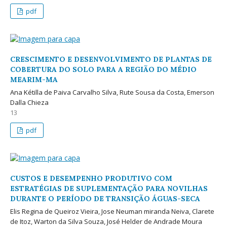
pdf
CRESCIMENTO E DESENVOLVIMENTO DE PLANTAS DE
COBERTURA DO SOLO PARA A REGIÃO DO MÉDIO
MEARIM-MA
Ana Kétilla de Paiva Carvalho Silva, Rute Sousa da Costa, Emerson
Dalla Chieza
13
pdf
CUSTOS E DESEMPENHO PRODUTIVO COM
ESTRATÉGIAS DE SUPLEMENTAÇÃO PARA NOVILHAS
DURANTE O PERÍODO DE TRANSIÇÃO ÁGUAS-SECA
Elis Regina de Queiroz Vieira, Jose Neuman miranda Neiva, Clarete
de Itoz, Warton da Silva Souza, José Helder de Andrade Moura