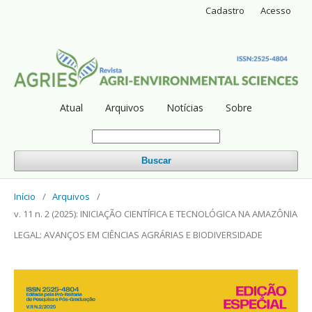
Cadastro
Acesso
Atual
Arquivos
Notícias
Sobre
Buscar
Início
/
Arquivos
/
v. 11 n. 2 (2025): INICIAÇÃO CIENTÍFICA E TECNOLÓGICA NA AMAZÔNIA
LEGAL: AVANÇOS EM CIÊNCIAS AGRÁRIAS E BIODIVERSIDADE