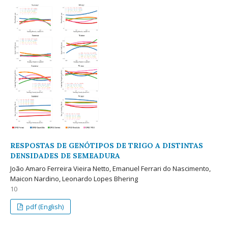
RESPOSTAS DE GENÓTIPOS DE TRIGO A DISTINTAS
DENSIDADES DE SEMEADURA
João Amaro Ferreira Vieira Netto, Emanuel Ferrari do Nascimento,
Maicon Nardino, Leonardo Lopes Bhering
10
pdf (English)