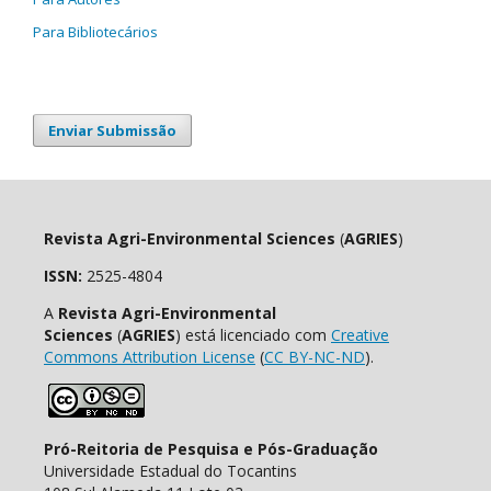
Para Bibliotecários
Enviar Submissão
Revista Agri-Environmental Sciences
(
AGRIES
)
ISSN:
2525-4804
A
Revista Agri-Environmental
Sciences
(
AGRIES
) está licenciado com
Creative
Commons Attribution License
(
CC BY-NC-ND
).
Pró-Reitoria de Pesquisa e Pós-Graduação
Universidade Estadual do Tocantins