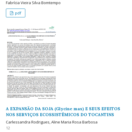
Fabrícia Vieira Silva Bomtempo
pdf
A EXPANSÃO DA SOJA (Glycine max) E SEUS EFEITOS
NOS SERVIÇOS ECOSSISTÊMICOS DO TOCANTINS
Carlessandra Rodrigues, Aline Maria Rosa Barbosa
12