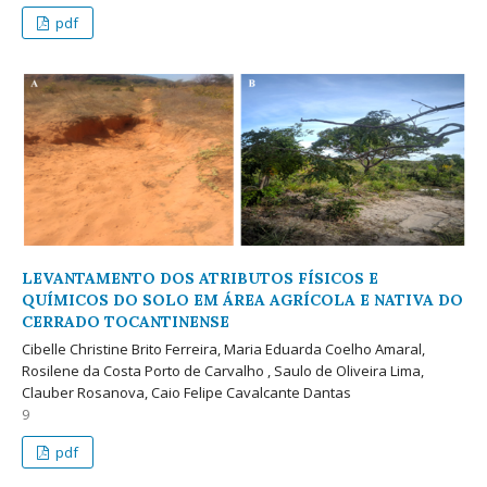
pdf
LEVANTAMENTO DOS ATRIBUTOS FÍSICOS E
QUÍMICOS DO SOLO EM ÁREA AGRÍCOLA E NATIVA DO
CERRADO TOCANTINENSE
Cibelle Christine Brito Ferreira, Maria Eduarda Coelho Amaral,
Rosilene da Costa Porto de Carvalho , Saulo de Oliveira Lima,
Clauber Rosanova, Caio Felipe Cavalcante Dantas
9
pdf