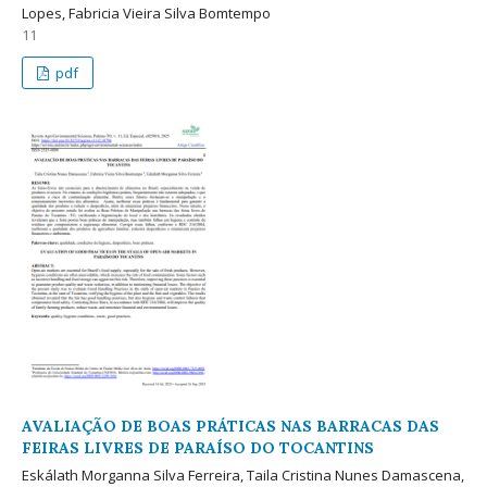
Lopes, Fabricia Vieira Silva Bomtempo
11
pdf
AVALIAÇÃO DE BOAS PRÁTICAS NAS BARRACAS DAS
FEIRAS LIVRES DE PARAÍSO DO TOCANTINS
Eskálath Morganna Silva Ferreira, Taila Cristina Nunes Damascena,