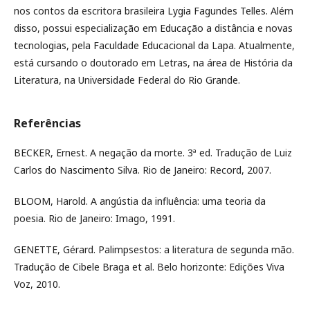
nos contos da escritora brasileira Lygia Fagundes Telles. Além
disso, possui especialização em Educação a distância e novas
tecnologias, pela Faculdade Educacional da Lapa. Atualmente,
está cursando o doutorado em Letras, na área de História da
Literatura, na Universidade Federal do Rio Grande.
Referências
BECKER, Ernest. A negação da morte. 3ª ed. Tradução de Luiz
Carlos do Nascimento Silva. Rio de Janeiro: Record, 2007.
BLOOM, Harold. A angústia da influência: uma teoria da
poesia. Rio de Janeiro: Imago, 1991.
GENETTE, Gérard. Palimpsestos: a literatura de segunda mão.
Tradução de Cibele Braga et al. Belo horizonte: Edições Viva
Voz, 2010.