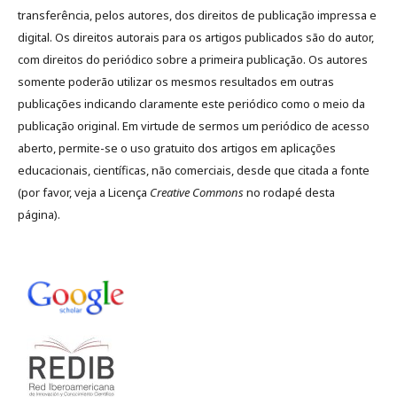
transferência, pelos autores, dos direitos de publicação impressa e
digital. Os direitos autorais para os artigos publicados são do autor,
com direitos do periódico sobre a primeira publicação. Os autores
somente poderão utilizar os mesmos resultados em outras
publicações indicando claramente este periódico como o meio da
publicação original. Em virtude de sermos um periódico de acesso
aberto, permite-se o uso gratuito dos artigos em aplicações
educacionais, científicas, não comerciais, desde que citada a fonte
(por favor, veja a Licença
Creative Commons
no rodapé desta
página).