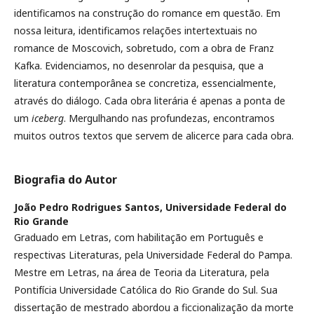
identificamos na construção do romance em questão. Em
nossa leitura, identificamos relações intertextuais no
romance de Moscovich, sobretudo, com a obra de Franz
Kafka. Evidenciamos, no desenrolar da pesquisa, que a
literatura contemporânea se concretiza, essencialmente,
através do diálogo. Cada obra literária é apenas a ponta de
um
iceberg
. Mergulhando nas profundezas, encontramos
muitos outros textos que servem de alicerce para cada obra.
Biografia do Autor
João Pedro Rodrigues Santos,
Universidade Federal do
Rio Grande
Graduado em Letras, com habilitação em Português e
respectivas Literaturas, pela Universidade Federal do Pampa.
Mestre em Letras, na área de Teoria da Literatura, pela
Pontifícia Universidade Católica do Rio Grande do Sul. Sua
dissertação de mestrado abordou a ficcionalização da morte