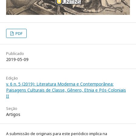
PDF
Publicado
2019-05-09
Edição
v. 6 n. 5 (2019): Literatura Moderna e Contemporânea:
Paisagens Culturais de Classe, Gênero, Etnia e Pós-Coloniais
II
Seção
Artigos
A submissão de originais para este periódico implica na