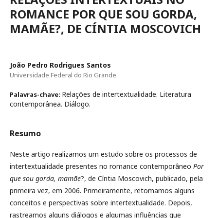
ROMANCE POR QUE SOU GORDA,
MAMÃE?, DE CÍNTIA MOSCOVICH
João Pedro Rodrigues Santos
Universidade Federal do Rio Grande
Relações de intertextualidade. Literatura
Palavras-chave:
contemporânea. Diálogo.
Resumo
Neste artigo realizamos um estudo sobre os processos de
intertextualidade presentes no romance contemporâneo
Por
que sou gorda, mamãe
?, de Cíntia Moscovich, publicado, pela
primeira vez, em 2006. Primeiramente, retomamos alguns
conceitos e perspectivas sobre intertextualidade. Depois,
rastreamos alguns diálogos e algumas influências que