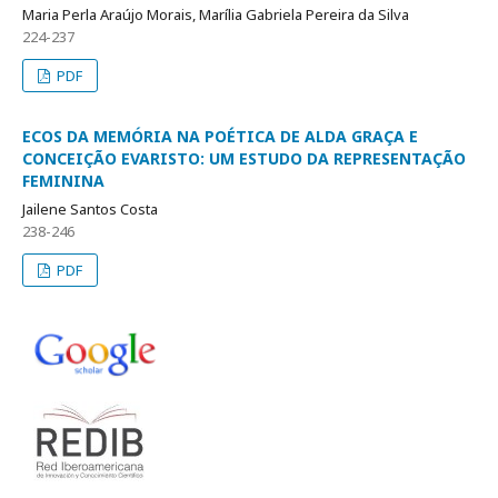
Maria Perla Araújo Morais, Marília Gabriela Pereira da Silva
224-237
PDF
ECOS DA MEMÓRIA NA POÉTICA DE ALDA GRAÇA E
CONCEIÇÃO EVARISTO: UM ESTUDO DA REPRESENTAÇÃO
FEMININA
Jailene Santos Costa
238-246
PDF