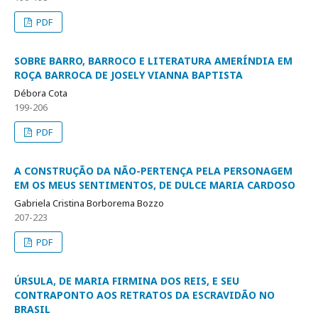
PDF
SOBRE BARRO, BARROCO E LITERATURA AMERÍNDIA EM
ROÇA BARROCA DE JOSELY VIANNA BAPTISTA
Débora Cota
199-206
PDF
A CONSTRUÇÃO DA NÃO-PERTENÇA PELA PERSONAGEM
EM OS MEUS SENTIMENTOS, DE DULCE MARIA CARDOSO
Gabriela Cristina Borborema Bozzo
207-223
PDF
ÚRSULA, DE MARIA FIRMINA DOS REIS, E SEU
CONTRAPONTO AOS RETRATOS DA ESCRAVIDÃO NO
BRASIL