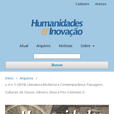
Cadastro
Acesso
Atual
Arquivos
Notícias
Sobre
Buscar
Início
/
Arquivos
/
v. 6 n. 5 (2019): Literatura Moderna e Contemporânea: Paisagens
Culturais de Classe, Gênero, Etnia e Pós-Coloniais II