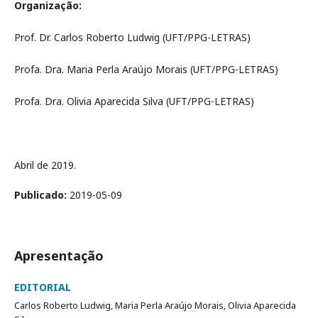
Organização:
Prof. Dr. Carlos Roberto Ludwig (UFT/PPG-LETRAS)
Profa. Dra. Maria Perla Araújo Morais (UFT/PPG-LETRAS)
Profa. Dra. Olivia Aparecida Silva (UFT/PPG-LETRAS)
Abril de 2019.
Publicado:
2019-05-09
Apresentação
EDITORIAL
Carlos Roberto Ludwig, Maria Perla Araújo Morais, Olivia Aparecida