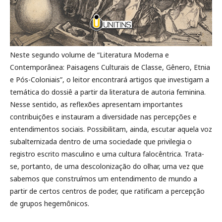
Neste segundo volume de “Literatura Moderna e
Contemporânea: Paisagens Culturais de Classe, Gênero, Etnia
e Pós-Coloniais”, o leitor encontrará artigos que investigam a
temática do dossiê a partir da literatura de autoria feminina.
Nesse sentido, as reflexões apresentam importantes
contribuições e instauram a diversidade nas percepções e
entendimentos sociais. Possibilitam, ainda, escutar aquela voz
subalternizada dentro de uma sociedade que privilegia o
registro escrito masculino e uma cultura falocêntrica. Trata-
se, portanto, de uma descolonização do olhar, uma vez que
sabemos que construímos um entendimento de mundo a
partir de certos centros de poder, que ratificam a percepção
de grupos hegemônicos.