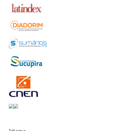
Idioma