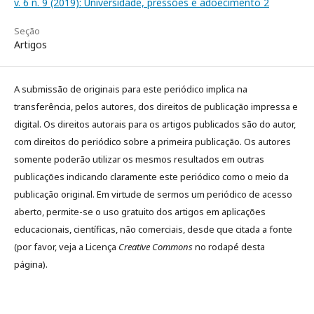
v. 6 n. 9 (2019): Universidade, pressões e adoecimento 2
Seção
Artigos
A submissão de originais para este periódico implica na
transferência, pelos autores, dos direitos de publicação impressa e
digital. Os direitos autorais para os artigos publicados são do autor,
com direitos do periódico sobre a primeira publicação. Os autores
somente poderão utilizar os mesmos resultados em outras
publicações indicando claramente este periódico como o meio da
publicação original. Em virtude de sermos um periódico de acesso
aberto, permite-se o uso gratuito dos artigos em aplicações
educacionais, científicas, não comerciais, desde que citada a fonte
(por favor, veja a Licença
Creative Commons
no rodapé desta
página).