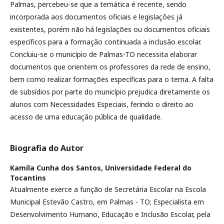
Palmas, percebeu-se que a temática é recente, sendo
incorporada aos documentos oficiais e legislações já
existentes, porém não há legislações ou documentos oficiais
específicos para a formação continuada a inclusão escolar.
Concluiu-se o município de Palmas-TO necessita elaborar
documentos que orientem os professores da rede de ensino,
bem como realizar formações específicas para o tema. A falta
de subsídios por parte do município prejudica diretamente os
alunos com Necessidades Especiais, ferindo o direito ao
acesso de uma educação pública de qualidade.
Biografia do Autor
Kamila Cunha dos Santos,
Universidade Federal do
Tocantins
Atualmente exerce a função de Secretária Escolar na Escola
Municipal Estevão Castro, em Palmas - TO; Especialista em
Desenvolvimento Humano, Educação e Inclusão Escolar, pela