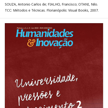
SOUZA, Antonio Carlos de; FIALHO, Francisco; OTANI, Nilo.
TCC: Métodos e Técnicas. Florianópolis: Visual Books, 2007.