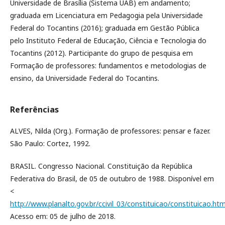
Universidade de Brasília (Sistema UAB) em andamento;
graduada em Licenciatura em Pedagogia pela Universidade
Federal do Tocantins (2016); graduada em Gestão Pública
pelo Instituto Federal de Educação, Ciência e Tecnologia do
Tocantins (2012). Participante do grupo de pesquisa em
Formação de professores: fundamentos e metodologias de
ensino, da Universidade Federal do Tocantins.
Referências
ALVES, Nilda (Org.). Formação de professores: pensar e fazer.
São Paulo: Cortez, 1992.
BRASIL. Congresso Nacional. Constituição da República
Federativa do Brasil, de 05 de outubro de 1988. Disponível em
<
http://www.planalto.gov.br/ccivil_03/constituicao/constituicao.ht
Acesso em: 05 de julho de 2018.