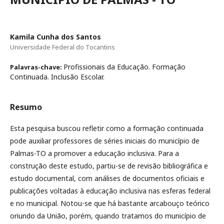
Kamila Cunha dos Santos
Universidade Federal do Tocantins
Profissionais da Educação. Formação
Palavras-chave:
Continuada. Inclusão Escolar.
Resumo
Esta pesquisa buscou refletir como a formação continuada
pode auxiliar professores de séries iniciais do município de
Palmas-TO a promover a educação inclusiva. Para a
construção deste estudo, partiu-se de revisão bibliográfica e
estudo documental, com análises de documentos oficiais e
publicações voltadas à educação inclusiva nas esferas federal
e no municipal. Notou-se que há bastante arcabouço teórico
oriundo da União, porém, quando tratamos do município de