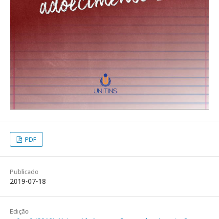
PDF
Publicado
2019-07-18
Edição