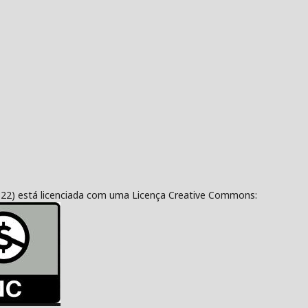
322) está licenciada com uma Licença Creative Commons: