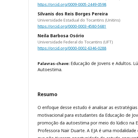
https://orcid.org/0009-0005-2449-0598
Silvanis dos Reis Borges Pereira
Universidade Estadual do Tocantins (Unitins)
https://orcid.org/0000-0003-4580-5681
Neila Barbosa Osório
Universidade Federal do Tocantins (UFT)
https://orcid.org/0000-0002-6346-0288
Educação de Jovens e Adultos. Lú
Palavras-chave:
Autoestima.
Resumo
O enfoque desse estudo é analisar as estratégia
motivacional para estudantes da Educação de Jove
promoção da autoestima por meio do lúdico na E
Professora Nair Duarte. A EJA é uma modalidade 