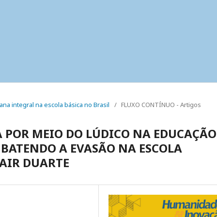
ana integral na escola básica no Brasil
/
FLUXO CONTÍNUO - Artigos
 POR MEIO DO LÚDICO NA EDUCAÇÃO
MBATENDO A EVASÃO NA ESCOLA
AIR DUARTE