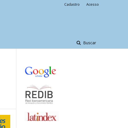
Cadastro
Acesso
Buscar