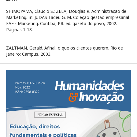
SHIMOYAMA, Claudio S.; ZELA, Douglas R. Administração de
Marketing. In: JUDAS Tadeu G. M. Coleção gestão empresarial
FAE - Marketing. Curitiba, PR: ed. gazeta do povo, 2002.
Páginas 1-18.
ZALTMAN, Gerald. Afinal, o que os clientes querem. Rio de
Janeiro: Campus, 2003.