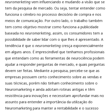
neuromarketing
vem influenciando e mudando a visão que se
tem da pesquisa de mercado. Ou seja, tentar entender como
funciona o cérebro no processo decisório de compra e nos
meios de comunicação. Por outro lado, o trabalho também
tem como objetivo mostrar como funciona a publicidade
baseada no
neuromarketing
, assim, os consumidores tem a
possibilidade de saber lidar com o que lhes é apresentado. A
tendência é que o
neuromarketing
cresça exponencialmente
em alguns anos. É imprescindível que tenhamos profissionais
que entendam como as ferramentas de neurociência podem
ajudar a responder perguntas de mercado, e quais perguntas
devem ser feitas. Mediante a pesquisa, percebe-se que as
empresas possuem certo conhecimento sobre as vendas e
suas técnicas, porém não tinham conhecimento sobre o
Neuromarketing e ainda adotam rotinas antigas e têm
resistência para inovações e necessitam aprofundar mais no
assunto para entender a importância da utilização do
Neuromarketing para manter a rentabilidade e o sucesso