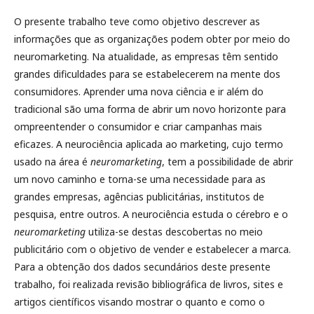
O presente trabalho teve como objetivo descrever as
informações que as organizações podem obter por meio do
neuromarketing. Na atualidade, as empresas têm sentido
grandes dificuldades para se estabelecerem na mente dos
consumidores. Aprender uma nova ciência e ir além do
tradicional são uma forma de abrir um novo horizonte para
ompreentender o consumidor e criar campanhas mais
eficazes. A neurociência aplicada ao marketing, cujo termo
usado na área é
neuromarketing
, tem a possibilidade de abrir
um novo caminho e torna-se uma necessidade para as
grandes empresas, agências publicitárias, institutos de
pesquisa, entre outros. A neurociência estuda o cérebro e o
neuromarketing
utiliza-se destas descobertas no meio
publicitário com o objetivo de vender e estabelecer a marca.
Para a obtenção dos dados secundários deste presente
trabalho, foi realizada revisão bibliográfica de livros, sites e
artigos científicos visando mostrar o quanto e como o