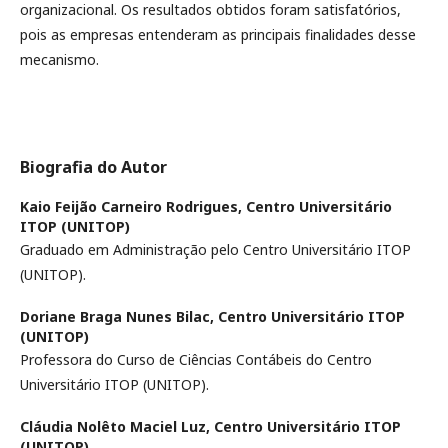
organizacional. Os resultados obtidos foram satisfatórios,
pois as empresas entenderam as principais finalidades desse
mecanismo.
Biografia do Autor
Kaio Feijão Carneiro Rodrigues,
Centro Universitário
ITOP (UNITOP)
Graduado em Administração pelo Centro Universitário ITOP
(UNITOP).
Doriane Braga Nunes Bilac,
Centro Universitário ITOP
(UNITOP)
Professora do Curso de Ciências Contábeis do Centro
Universitário ITOP (UNITOP).
Cláudia Nolêto Maciel Luz,
Centro Universitário ITOP
(UNITOP)