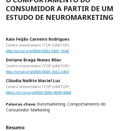
CONSUMIDOR A PARTIR DE UM
ESTUDO DE NEUROMARKETING
Kaio Feijão Carneiro Rodrigues
Centro Universitário ITOP (UNITOP)
http://orcid.org/0000-0002-5801-2640
Doriane Braga Nunes Bilac
Centro Universitário ITOP (UNITOP)
http://orcid.org/0000-0003-2632-345X
Cláudia Nolêto Maciel Luz
Centro Universitário ITOP (UNITOP)
https://orcid.org/0000-0003-4006-9064
Euromarketing. Comportamento do
Palavras-chave:
Consumidor. Marketing
Resumo