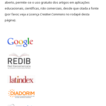
aberto, permite-se o uso gratuito dos artigos em aplicações
educacionais, científicas, não comerciais, desde que citada a fonte
(por favor, veja a Licença
Creative Commons
no rodapé desta
página).