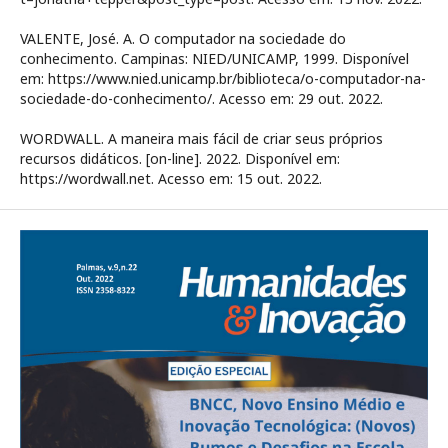
VALENTE, José. A. O computador na sociedade do
conhecimento. Campinas: NIED/UNICAMP, 1999. Disponível
em: https://www.nied.unicamp.br/biblioteca/o-computador-na-
sociedade-do-conhecimento/. Acesso em: 29 out. 2022.
WORDWALL. A maneira mais fácil de criar seus próprios
recursos didáticos. [on-line]. 2022. Disponível em:
https://wordwall.net. Acesso em: 15 out. 2022.