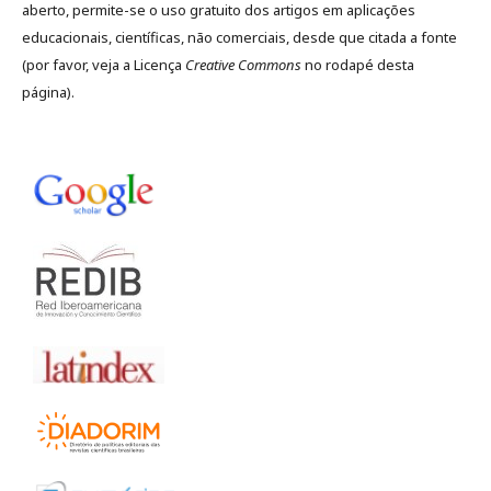
aberto, permite-se o uso gratuito dos artigos em aplicações
educacionais, científicas, não comerciais, desde que citada a fonte
(por favor, veja a Licença
Creative Commons
no rodapé desta
página).