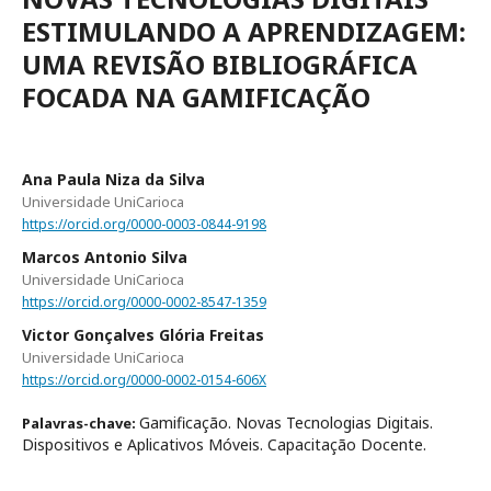
ESTIMULANDO A APRENDIZAGEM:
UMA REVISÃO BIBLIOGRÁFICA
FOCADA NA GAMIFICAÇÃO
Ana Paula Niza da Silva
Universidade UniCarioca
https://orcid.org/0000-0003-0844-9198
Marcos Antonio Silva
Universidade UniCarioca
https://orcid.org/0000-0002-8547-1359
Victor Gonçalves Glória Freitas
Universidade UniCarioca
https://orcid.org/0000-0002-0154-606X
Gamificação. Novas Tecnologias Digitais.
Palavras-chave:
Dispositivos e Aplicativos Móveis. Capacitação Docente.