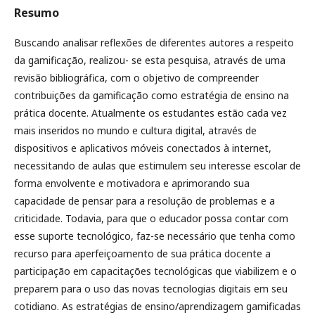
Resumo
Buscando analisar reflexões de diferentes autores a respeito
da gamificação, realizou- se esta pesquisa, através de uma
revisão bibliográfica, com o objetivo de compreender
contribuições da gamificação como estratégia de ensino na
prática docente. Atualmente os estudantes estão cada vez
mais inseridos no mundo e cultura digital, através de
dispositivos e aplicativos móveis conectados à internet,
necessitando de aulas que estimulem seu interesse escolar de
forma envolvente e motivadora e aprimorando sua
capacidade de pensar para a resolução de problemas e a
criticidade. Todavia, para que o educador possa contar com
esse suporte tecnológico, faz-se necessário que tenha como
recurso para aperfeiçoamento de sua prática docente a
participação em capacitações tecnológicas que viabilizem e o
preparem para o uso das novas tecnologias digitais em seu
cotidiano. As estratégias de ensino/aprendizagem gamificadas