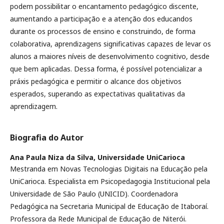
podem possibilitar o encantamento pedagógico discente,
aumentando a participação e a atenção dos educandos
durante os processos de ensino e construindo, de forma
colaborativa, aprendizagens significativas capazes de levar os
alunos a maiores níveis de desenvolvimento cognitivo, desde
que bem aplicadas. Dessa forma, é possível potencializar a
práxis pedagógica e permitir o alcance dos objetivos
esperados, superando as expectativas qualitativas da
aprendizagem.
Biografia do Autor
Ana Paula Niza da Silva,
Universidade UniCarioca
Mestranda em Novas Tecnologias Digitais na Educação pela
UniCarioca. Especialista em Psicopedagogia Institucional pela
Universidade de São Paulo (UNICID). Coordenadora
Pedagógica na Secretaria Municipal de Educação de Itaboraí.
Professora da Rede Municipal de Educação de Niterói.