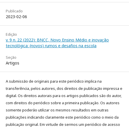
Publicado
2023-02-06
Edição
v. 9 n. 22 (2022): BNCC, Novo Ensino Médio e inovação
tecnológica: (novos) rumos e desafios na escola
Seção
Artigos
A submissão de originais para este periódico implica na
transferência, pelos autores, dos direitos de publicação impressa e
digital. Os direitos autorais para os artigos publicados são do autor,
com direitos do periódico sobre a primeira publicação. Os autores
somente poderão utilizar os mesmos resultados em outras
publicações indicando claramente este periódico como o meio da
publicação original. Em virtude de sermos um periódico de acesso