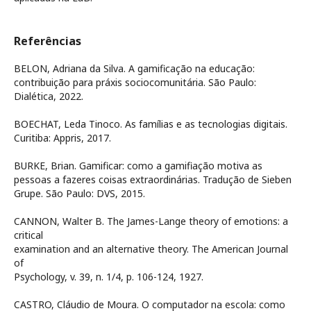
Referências
BELON, Adriana da Silva. A gamificação na educação:
contribuição para práxis sociocomunitária. São Paulo:
Dialética, 2022.
BOECHAT, Leda Tinoco. As famílias e as tecnologias digitais.
Curitiba: Appris, 2017.
BURKE, Brian. Gamificar: como a gamifiação motiva as
pessoas a fazeres coisas extraordinárias. Tradução de Sieben
Grupe. São Paulo: DVS, 2015.
CANNON, Walter B. The James-Lange theory of emotions: a
critical
examination and an alternative theory. The American Journal
of
Psychology, v. 39, n. 1/4, p. 106-124, 1927.
CASTRO, Cláudio de Moura. O computador na escola: como