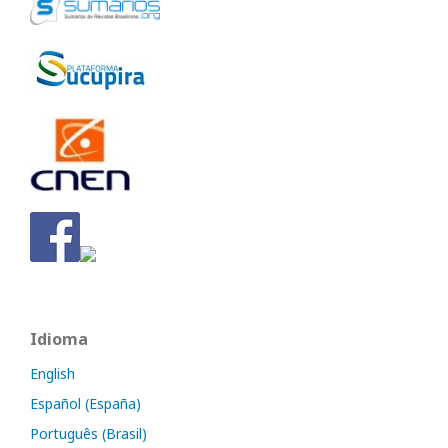
Idioma
English
Español (España)
Português (Brasil)