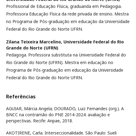
Profissional de Educação Física, graduanda em Pedagogia.
Professora Educação Física da rede privada de ensino. Mestra
no Programa de Pós-graduação em educação da Universidade
Federal do Rio Grande do Norte UFRN.
Zilana Teixeira Marcelino,
Universidade Federal do Rio
Grande do Norte (UFRN)
Pedagoga. Professora substituta na Universidade Federal do
Rio Grande do Norte (UFRN). Mestra em educação no
Programa de Pós-graduação em educação da Universidade
Federal do Rio Grande do Norte UFRN.
Referências
AGUIAR, Márcia Angela; DOURADO, Luiz Fernandes (org.). A
BNCC na contramão do PNE 2014-2024: avaliação e
perspectivas. Recife: Anpae, 2018.
AKOTIRENE, Carla. Interseccionalidade. São Paulo: Sueli