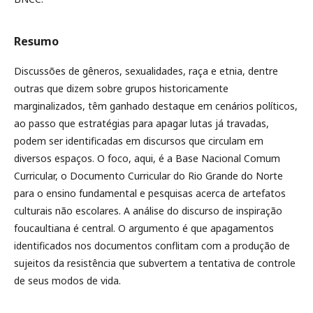
Resumo
Discussões de gêneros, sexualidades, raça e etnia, dentre
outras que dizem sobre grupos historicamente
marginalizados, têm ganhado destaque em cenários políticos,
ao passo que estratégias para apagar lutas já travadas,
podem ser identificadas em discursos que circulam em
diversos espaços. O foco, aqui, é a Base Nacional Comum
Curricular, o Documento Curricular do Rio Grande do Norte
para o ensino fundamental e pesquisas acerca de artefatos
culturais não escolares. A análise do discurso de inspiração
foucaultiana é central. O argumento é que apagamentos
identificados nos documentos conflitam com a produção de
sujeitos da resistência que subvertem a tentativa de controle
de seus modos de vida.