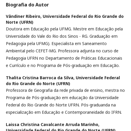
Biografia do Autor
Vândiner Ribeiro,
Universidade Federal do Rio Grande do
Norte (UFRN)
Doutora em Educação pela UFMG. Mestre em Educação pela
Universidade do Vale do Rio dos Sinos - RG. Graduação em
Pedagogia pela UFMG). Especialista em Saneamento
Ambiental pelo CEFET-MG. Professora adjunta no curso de
Pedagogia UFRN no Departamento de Práticas Educacionais
e Currículo e no Programa de Pós-graduação em Educação.
Thalita Cristina Barroca da Silva,
Universidade Federal
do Rio Grande do Norte (UFRN)
Professora de Geografia da rede privada de ensino, mestra no
Programa de Pós-graduação em educação da Universidade
Federal do Rio Grande do Norte UFRN. Pós-graduanda na
especialização em Educação e Contemporaneidade do IFRN.
Laissa Christina Cavalcante Arruda Marinho,
Universidade Federal do Rio Grande do Norte (UFRN)