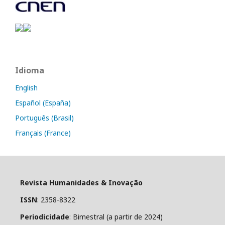
Idioma
English
Español (España)
Português (Brasil)
Français (France)
Revista Humanidades & Inovação
ISSN
: 2358-8322
Periodicidade
: Bimestral (a partir de 2024)