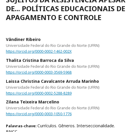
DE... POLÍTICAS EDUCACIONAIS DE
APAGAMENTO E CONTROLE
Vândiner Ribeiro
Universidade Federal do Rio Grande do Norte (UFRN)
https://orcid.org/0000-0002-1462-002X
Thalita Cristina Barroca da Silva
Universidade Federal do Rio Grande do Norte (UFRN)
https://orcid.org/0000-0003-3569-5968
Laissa Christina Cavalcante Arruda Marinho
Universidade Federal do Rio Grande do Norte (UFRN)
https://orcid.org/0000-0002-5288-8289
Zilana Teixeira Marcelino
Universidade Federal do Rio Grande do Norte (UFRN)
https://orcid.org/0000-0003-1050-1776
Currículos. Gêneros. Interseccionalidade.
Palavras-chave:
BNCC.