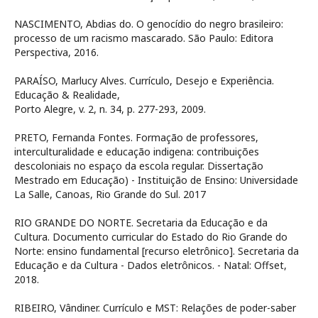
NASCIMENTO, Abdias do. O genocídio do negro brasileiro:
processo de um racismo mascarado. São Paulo: Editora
Perspectiva, 2016.
PARAÍSO, Marlucy Alves. Currículo, Desejo e Experiência.
Educação & Realidade,
Porto Alegre, v. 2, n. 34, p. 277-293, 2009.
PRETO, Fernanda Fontes. Formação de professores,
interculturalidade e educação indigena: contribuições
descoloniais no espaço da escola regular. Dissertação
Mestrado em Educação) - Instituição de Ensino: Universidade
La Salle, Canoas, Rio Grande do Sul. 2017
RIO GRANDE DO NORTE. Secretaria da Educação e da
Cultura. Documento curricular do Estado do Rio Grande do
Norte: ensino fundamental [recurso eletrônico]. Secretaria da
Educação e da Cultura - Dados eletrônicos. - Natal: Offset,
2018.
RIBEIRO, Vândiner. Currículo e MST: Relações de poder-saber