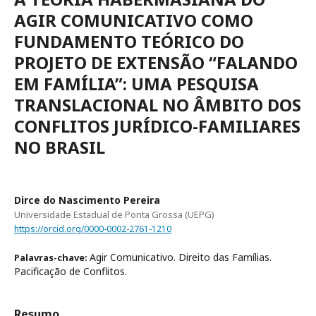
AGIR COMUNICATIVO COMO
FUNDAMENTO TEÓRICO DO
PROJETO DE EXTENSÃO “FALANDO
EM FAMÍLIA”: UMA PESQUISA
TRANSLACIONAL NO ÂMBITO DOS
CONFLITOS JURÍDICO-FAMILIARES
NO BRASIL
Dirce do Nascimento Pereira
Universidade Estadual de Ponta Grossa (UEPG)
https://orcid.org/0000-0002-2761-1210
Agir Comunicativo. Direito das Famílias.
Palavras-chave:
Pacificação de Conflitos.
Resumo