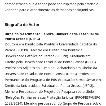
demonstrando que a teoria pode ser inspirada pela prática e
voltar-se para o atendimento às demandas sociojurídicas.
Biografia do Autor
Dirce do Nascimento Pereira,
Universidade Estadual de
Ponta Grossa (UEPG)
Doutora em Direito pela Pontifícia Universidade Católica do
Paraná (PUCPR). Mestre em Direito pela Pontifícia
Universidade Católica do Paraná (PUCPR). Graduada em
Direito pela Universidade Estadual de Ponta Grossa (UEPG).
Professora Adjunta do Curso de Bacharelado em Direito da
Universidade Estadual de Ponta Grossa (UEPG). Professora
Permanente do Programa de Pós-Graduação
Stricto Sensu
em
Direito da Universidade Estadual de Ponta Grossa (UEPG).
Membro Pesquisador do Projeto de Pesquisa sob o título
“Relações Familiares e sua Proteção Jurídica” (PROPESP/UEPG
2022/2024). Membro pesquisador do Grupo de Pesquisa sob o