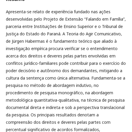
Apresenta-se relato de experiência fundado nas ações
desenvolvidas pelo Projeto de Extensão “Falando em Família”,
parceria entre Instituições de Ensino Superior e o Tribunal de
Justiça do Estado do Paraná. A Teoria do Agir Comunicativo,
de Jürgen Habermas é o fundamento teórico que aliado à
investigação empírica procura verificar se o entendimento
acerca dos direitos e deveres pelas partes envolvidas em
conflitos jurídico-familiares pode contribuir para o exercício do
poder decisório e autônomo dos demandantes, mitigando a
cultura da sentença como única alternativa. Fundamenta-se a
pesquisa no método de abordagem indutivo, no
procedimento de pesquisa monográfico, na abordagem
metodológica quantitativa-qualitativa, na técnica de pesquisa
documental direta e indireta e sob a perspectiva translacional
da pesquisa. Os principais resultados denotam a
compreensão dos direitos e deveres pelas partes com
percentual significativo de acordos formalizados,