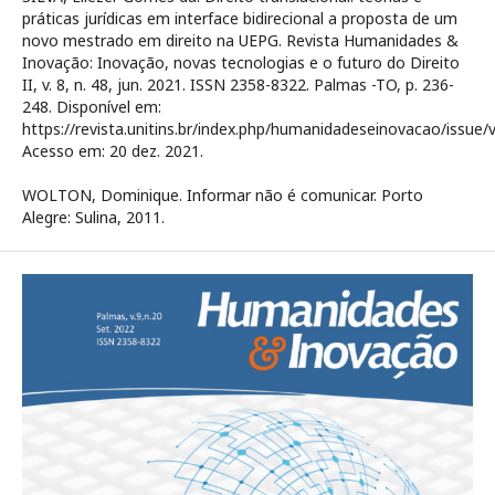
práticas jurídicas em interface bidirecional a proposta de um
novo mestrado em direito na UEPG. Revista Humanidades &
Inovação: Inovação, novas tecnologias e o futuro do Direito
II, v. 8, n. 48, jun. 2021. ISSN 2358-8322. Palmas -TO, p. 236-
248. Disponível em:
https://revista.unitins.br/index.php/humanidadeseinovacao/issue/
Acesso em: 20 dez. 2021.
WOLTON, Dominique. Informar não é comunicar. Porto
Alegre: Sulina, 2011.