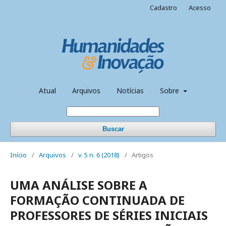
Cadastro
Acesso
Atual
Arquivos
Notícias
Sobre
Buscar
Início
/
Arquivos
/
v. 5 n. 6 (2018)
/
Artigos
UMA ANÁLISE SOBRE A
FORMAÇÃO CONTINUADA DE
PROFESSORES DE SÉRIES INICIAIS