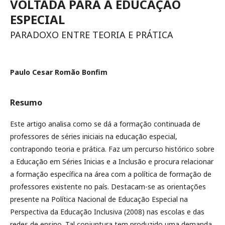
VOLTADA PARA A EDUCAÇÃO
ESPECIAL
PARADOXO ENTRE TEORIA E PRÁTICA
Paulo Cesar Romão Bonfim
Resumo
Este artigo analisa como se dá a formação continuada de
professores de séries iniciais na educação especial,
contrapondo teoria e prática. Faz um percurso histórico sobre
a Educação em Séries Inicias e a Inclusão e procura relacionar
a formação específica na área com a política de formação de
professores existente no país. Destacam-se as orientações
presente na Política Nacional de Educação Especial na
Perspectiva da Educação Inclusiva (2008) nas escolas e das
redes de ensino. Tal conjuntura tem produzido uma demanda