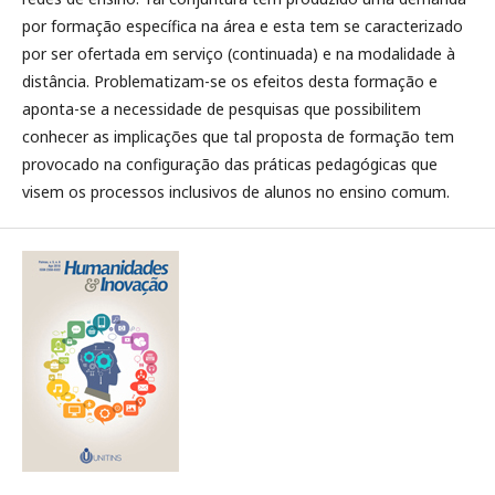
por formação específica na área e esta tem se caracterizado
por ser ofertada em serviço (continuada) e na modalidade à
distância. Problematizam-se os efeitos desta formação e
aponta-se a necessidade de pesquisas que possibilitem
conhecer as implicações que tal proposta de formação tem
provocado na configuração das práticas pedagógicas que
visem os processos inclusivos de alunos no ensino comum.