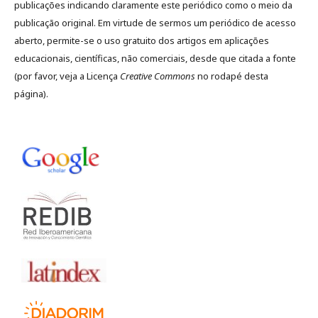
publicações indicando claramente este periódico como o meio da
publicação original. Em virtude de sermos um periódico de acesso
aberto, permite-se o uso gratuito dos artigos em aplicações
educacionais, científicas, não comerciais, desde que citada a fonte
(por favor, veja a Licença
Creative Commons
no rodapé desta
página).