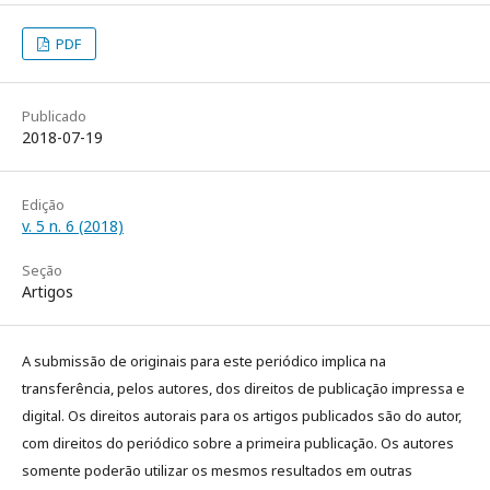
PDF
Publicado
2018-07-19
Edição
v. 5 n. 6 (2018)
Seção
Artigos
A submissão de originais para este periódico implica na
transferência, pelos autores, dos direitos de publicação impressa e
digital. Os direitos autorais para os artigos publicados são do autor,
com direitos do periódico sobre a primeira publicação. Os autores
somente poderão utilizar os mesmos resultados em outras