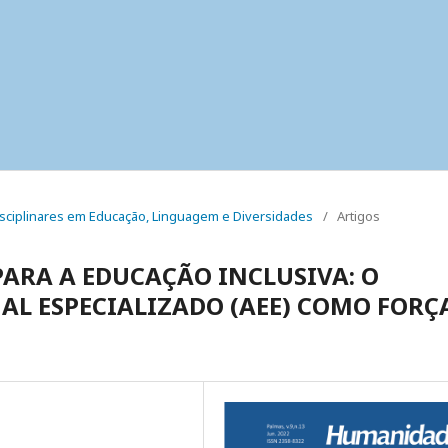
erdisciplinares em Educação, Linguagem e Diversidades
/
Artigos
PARA A EDUCAÇÃO INCLUSIVA: O
L ESPECIALIZADO (AEE) COMO FORÇ