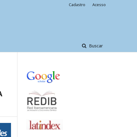
Cadastro
Acesso
Buscar
A