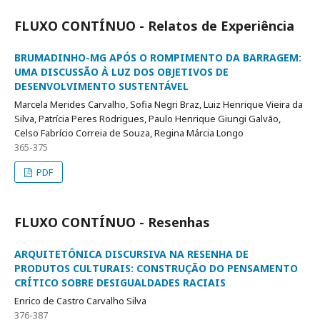
FLUXO CONTÍNUO - Relatos de Experiência
BRUMADINHO-MG APÓS O ROMPIMENTO DA BARRAGEM:
UMA DISCUSSÃO À LUZ DOS OBJETIVOS DE
DESENVOLVIMENTO SUSTENTÁVEL
Marcela Merides Carvalho, Sofia Negri Braz, Luiz Henrique Vieira da
Silva, Patrícia Peres Rodrigues, Paulo Henrique Giungi Galvão,
Celso Fabrício Correia de Souza, Regina Márcia Longo
365-375
PDF
FLUXO CONTÍNUO - Resenhas
ARQUITETÔNICA DISCURSIVA NA RESENHA DE
PRODUTOS CULTURAIS: CONSTRUÇÃO DO PENSAMENTO
CRÍTICO SOBRE DESIGUALDADES RACIAIS
Enrico de Castro Carvalho Silva
376-387