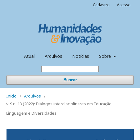
Cadastro
Acesso
Atual
Arquivos
Notícias
Sobre
Buscar
Início
/
Arquivos
/
v. 9 n. 13 (2022): Diálogos interdisciplinares em Educação,
Linguagem e Diversidades