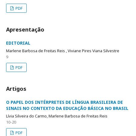
PDF
Apresentação
EDITORIAL
Marlene Barbosa de Freitas Reis , Viviane Pires Viana Silvestre
9
PDF
Artigos
O PAPEL DOS INTÉRPRETES DE LÍNGUA BRASILEIRA DE
SINAIS NO CONTEXTO DA EDUCAÇÃO BÁSICA NO BRASIL
Lívia Silveira do Carmo, Marlene Barbosa de Freitas Reis
10-20
PDF