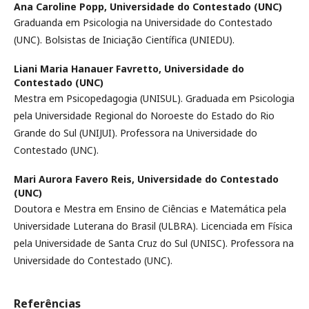
Ana Caroline Popp,
Universidade do Contestado (UNC)
Graduanda em Psicologia na Universidade do Contestado
(UNC). Bolsistas de Iniciação Científica (UNIEDU).
Liani Maria Hanauer Favretto,
Universidade do
Contestado (UNC)
Mestra em Psicopedagogia (UNISUL). Graduada em Psicologia
pela Universidade Regional do Noroeste do Estado do Rio
Grande do Sul (UNIJUI). Professora na Universidade do
Contestado (UNC).
Mari Aurora Favero Reis,
Universidade do Contestado
(UNC)
Doutora e Mestra em Ensino de Ciências e Matemática pela
Universidade Luterana do Brasil (ULBRA). Licenciada em Física
pela Universidade de Santa Cruz do Sul (UNISC). Professora na
Universidade do Contestado (UNC).
Referências