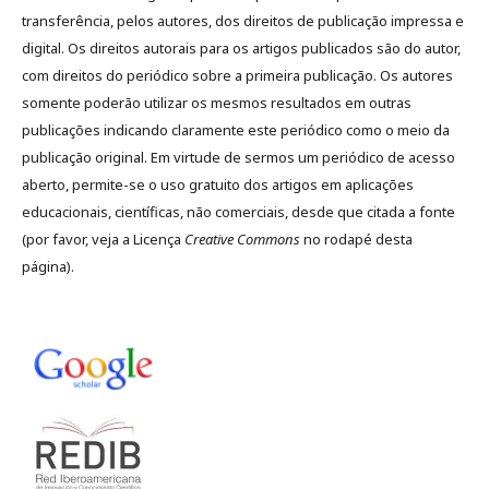
transferência, pelos autores, dos direitos de publicação impressa e
digital. Os direitos autorais para os artigos publicados são do autor,
com direitos do periódico sobre a primeira publicação. Os autores
somente poderão utilizar os mesmos resultados em outras
publicações indicando claramente este periódico como o meio da
publicação original. Em virtude de sermos um periódico de acesso
aberto, permite-se o uso gratuito dos artigos em aplicações
educacionais, científicas, não comerciais, desde que citada a fonte
(por favor, veja a Licença
Creative Commons
no rodapé desta
página).