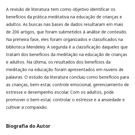
A revisão de literatura tem como objetivo identificar os
benefícios da prática meditativa na educação de crianças e
adultos. As buscas nas bases de dados resultaram em mais
de 200 artigos, que foram submetidos à análise de conteúdo.
Na primeira fase, eles foram organizados e classificados na
biblioteca Mendeley. A segunda é a classificação daqueles que
tratam dos benefícios da meditação na educação de crianças
e adultos. Na última, os resultados dos benefícios da
meditação na educação foram apresentados em nuvens de
palavras. O estudo da literatura concluiu como benefícios para
as crianças, bem-estar, controle emocional, gerenciamento de
estresse e desempenho escolar. Com os adultos, pode
promover o bem-estar, controlar o estresse e a ansiedade e
cultivar a compaixão.
Biografia do Autor