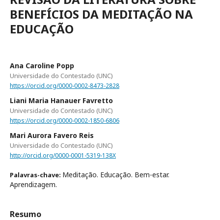
BENEFÍCIOS DA MEDITAÇÃO NA
EDUCAÇÃO
Ana Caroline Popp
Universidade do Contestado (UNC)
https://orcid.org/0000-0002-8473-2828
Liani Maria Hanauer Favretto
Universidade do Contestado (UNC)
https://orcid.org/0000-0002-1850-6806
Mari Aurora Favero Reis
Universidade do Contestado (UNC)
http://orcid.org/0000-0001-5319-138X
Meditação. Educação. Bem-estar.
Palavras-chave:
Aprendizagem.
Resumo