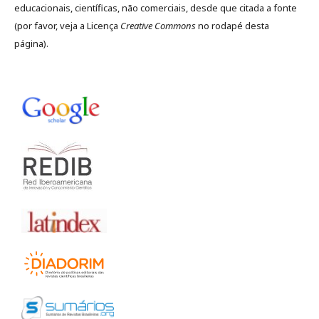
educacionais, científicas, não comerciais, desde que citada a fonte
(por favor, veja a Licença
Creative Commons
no rodapé desta
página).