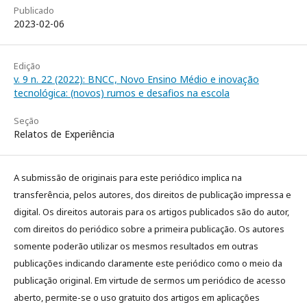
Publicado
2023-02-06
Edição
v. 9 n. 22 (2022): BNCC, Novo Ensino Médio e inovação
tecnológica: (novos) rumos e desafios na escola
Seção
Relatos de Experiência
A submissão de originais para este periódico implica na
transferência, pelos autores, dos direitos de publicação impressa e
digital. Os direitos autorais para os artigos publicados são do autor,
com direitos do periódico sobre a primeira publicação. Os autores
somente poderão utilizar os mesmos resultados em outras
publicações indicando claramente este periódico como o meio da
publicação original. Em virtude de sermos um periódico de acesso
aberto, permite-se o uso gratuito dos artigos em aplicações