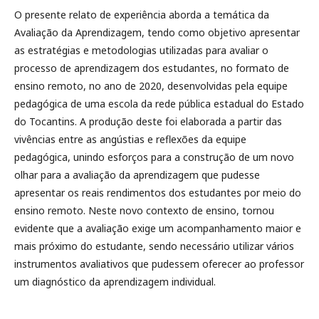
O presente relato de experiência aborda a temática da
Avaliação da Aprendizagem, tendo como objetivo apresentar
as estratégias e metodologias utilizadas para avaliar o
processo de aprendizagem dos estudantes, no formato de
ensino remoto, no ano de 2020, desenvolvidas pela equipe
pedagógica de uma escola da rede pública estadual do Estado
do Tocantins. A produção deste foi elaborada a partir das
vivências entre as angústias e reflexões da equipe
pedagógica, unindo esforços para a construção de um novo
olhar para a avaliação da aprendizagem que pudesse
apresentar os reais rendimentos dos estudantes por meio do
ensino remoto. Neste novo contexto de ensino, tornou
evidente que a avaliação exige um acompanhamento maior e
mais próximo do estudante, sendo necessário utilizar vários
instrumentos avaliativos que pudessem oferecer ao professor
um diagnóstico da aprendizagem individual.