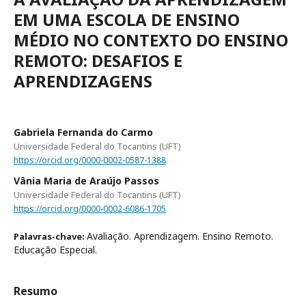
EM UMA ESCOLA DE ENSINO
MÉDIO NO CONTEXTO DO ENSINO
REMOTO: DESAFIOS E
APRENDIZAGENS
Gabriela Fernanda do Carmo
Universidade Federal do Tocantins (UFT)
https://orcid.org/0000-0002-0587-1388
Vânia Maria de Araújo Passos
Universidade Federal do Tocantins (UFT)
https://orcid.org/0000-0002-6086-1705
Avaliação. Aprendizagem. Ensino Remoto.
Palavras-chave:
Educação Especial.
Resumo