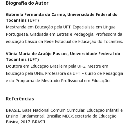
Biografia do Autor
Gabriela Fernanda do Carmo,
Universidade Federal do
Tocantins (UFT)
Mestranda em Educação pela UFT. Especialista em Língua
Portuguesa. Graduada em Letras e Pedagogia. Professora da
educação básica da Rede Estadual de Educação do Tocantins.
Vânia Maria de Araújo Passos,
Universidade Federal do
Tocantins (UFT)
Doutora em Educação Brasileira pela UFG. Mestre em
Educação pela UNB. Professora da UFT – Curso de Pedagogia
e do Programa de Mestrado Profissional em Educação.
Referências
BRASIL. Base Nacional Comum Curricular: Educação Infantil e
Ensino Fundamental. Brasília: MEC/Secretaria de Educação
Básica, 2017. BRASIL.