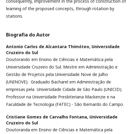
consequently, improvement in the process of construction of
learning of the proposed concepts, through rotation by
stations.
Biografia do Autor
Antonio Carlos de Alcantara Thimóteo,
Universidade
Cruzeiro do Sul
Doutorando em Ensino de Ciências e Matemática pela
Universidade Cruzeiro do Sul. Mestre em Administração e
Gestão de Projetos pela Universidade Nove de Julho
(UNINOVE). Graduado Bacharel em Administração de
empresas pela Universidade Cidade de São Paulo (UNICID).
Professor na Universidade Presbiteriana Mackenzie e na
Faculdade de Tecnologia (FATEC) - São Bernardo do Campo.
Cristiane Gomes de Carvalho Fontana,
Universidade
Cruzeiro do Sul
Doutoranda em Ensino de Ciências e Matemática pela