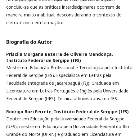
concluiu-se que as práticas interdisciplinares ocorrem de
maneira muito inabitual, desconsiderando o contexto do
eletrotécnico em formação.
Biografia do Autor
Priscila Morgana Bezerra de Oliveira Mendonça,
Instituto Federal de Sergipe (IFS)
Mestre em Educação Profissional e Tecnológica pelo Instituto
Federal de Sergipe (IFS). Especialista em Letras pela
Faculdade Integrada de Jacarepaguá (FIJ). Graduada em
Licenciatura em Letras Português e Inglês pela Universidade
Federal de Sergipe (UFS). Técnica administrativa no IFS.
Rodrigo Bozi Ferrete,
Instituto Federal de Sergipe (IFS)
Doutor em Educação pela Universidade Federal da Sergipe
(UFS), mestre em Educação pela Universidade Federal do Rio
Grande do Norte (UFRN) e graduado em Licenciatura em