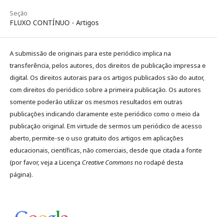
Seção
FLUXO CONTÍNUO - Artigos
A submissão de originais para este periódico implica na
transferência, pelos autores, dos direitos de publicação impressa e
digital. Os direitos autorais para os artigos publicados são do autor,
com direitos do periódico sobre a primeira publicação. Os autores
somente poderão utilizar os mesmos resultados em outras
publicações indicando claramente este periódico como o meio da
publicação original. Em virtude de sermos um periódico de acesso
aberto, permite-se o uso gratuito dos artigos em aplicações
educacionais, científicas, não comerciais, desde que citada a fonte
(por favor, veja a Licença
Creative Commons
no rodapé desta
página).