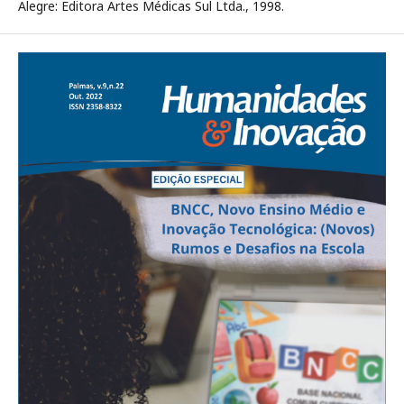
Alegre: Editora Artes Médicas Sul Ltda., 1998.