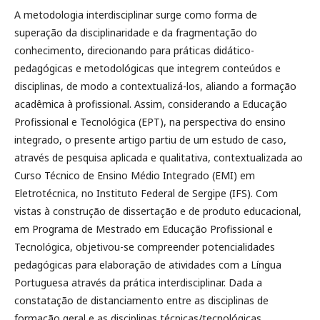
A metodologia interdisciplinar surge como forma de
superação da disciplinaridade e da fragmentação do
conhecimento, direcionando para práticas didático-
pedagógicas e metodológicas que integrem conteúdos e
disciplinas, de modo a contextualizá-los, aliando a formação
acadêmica à profissional. Assim, considerando a Educação
Profissional e Tecnológica (EPT), na perspectiva do ensino
integrado, o presente artigo partiu de um estudo de caso,
através de pesquisa aplicada e qualitativa, contextualizada ao
Curso Técnico de Ensino Médio Integrado (EMI) em
Eletrotécnica, no Instituto Federal de Sergipe (IFS). Com
vistas à construção de dissertação e de produto educacional,
em Programa de Mestrado em Educação Profissional e
Tecnológica, objetivou-se compreender potencialidades
pedagógicas para elaboração de atividades com a Língua
Portuguesa através da prática interdisciplinar. Dada a
constatação de distanciamento entre as disciplinas de
formação geral e as disciplinas técnicas/tecnológicas,