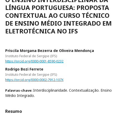
LÍNGUA PORTUGUESA: PROPOSTA
CONTEXTUAL AO CURSO TÉCNICO
DE ENSINO MÉDIO INTEGRADO EM
ELETROTÉCNICA NO IFS
Priscila Morgana Bezerra de Oliveira Mendonça
Instituto Federal de Sergipe (IFS)
https://orcid.org/0000-0001-8590-0232
Rodrigo Bozi Ferrete
Instituto Federal de Sergipe (IFS)
https://orcid.org/0000-0002-7912-107X
Interdisciplinaridade. Contextualização. Ensino
Palavras-chave:
Médio Integrado.
Resumo