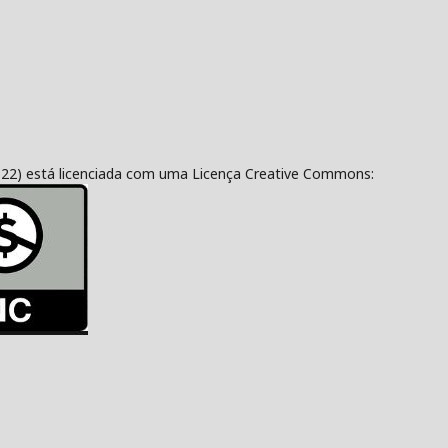
322) está licenciada com uma Licença Creative Commons: