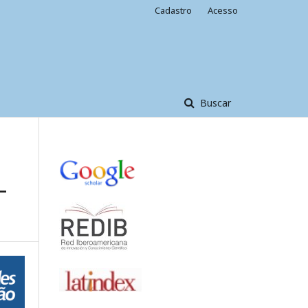
Cadastro
Acesso
Buscar
–