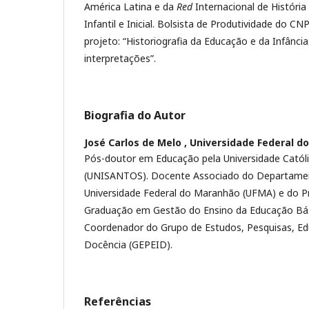
América Latina e da
Red
Internacional de História
Infantil e Inicial. Bolsista de Produtividade do C
projeto: “Historiografia da Educação e da Infância
interpretações”.
Biografia do Autor
José Carlos de Melo ,
Universidade Federal d
Pós-doutor em Educação pela Universidade Catól
(UNISANTOS). Docente Associado do Departamen
Universidade Federal do Maranhão (UFMA) e do 
Graduação em Gestão do Ensino da Educação Bás
Coordenador do Grupo de Estudos, Pesquisas, Ed
Docência (GEPEID).
Referências