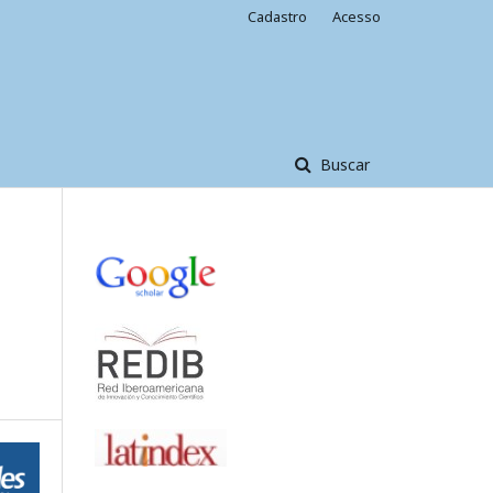
Cadastro
Acesso
Buscar