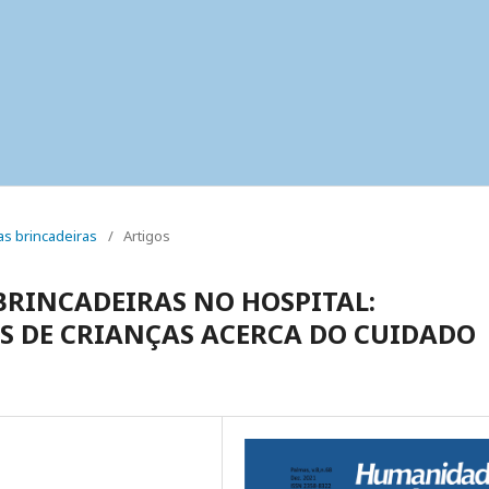
uas brincadeiras
/
Artigos
BRINCADEIRAS NO HOSPITAL:
AS DE CRIANÇAS ACERCA DO CUIDADO