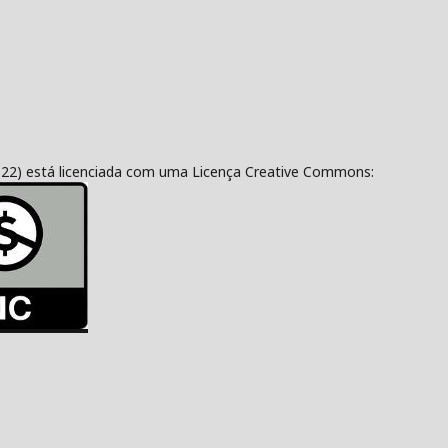
322) está licenciada com uma Licença Creative Commons: