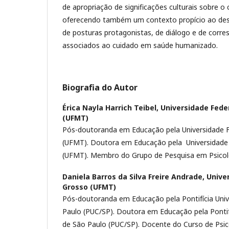
de apropriação de significações culturais sobre o
oferecendo também um contexto propício ao des
de posturas protagonistas, de diálogo e de corres
associados ao cuidado em saúde humanizado.
Biografia do Autor
Érica Nayla Harrich Teibel,
Universidade Fede
(UFMT)
Pós-doutoranda em Educação pela Universidade 
(UFMT). Doutora em Educação pela Universidade
(UFMT). Membro do Grupo de Pesquisa em Psicol
Daniela Barros da Silva Freire Andrade,
Unive
Grosso (UFMT)
Pós-doutoranda em Educação pela Pontifícia Univ
Paulo (PUC/SP). Doutora em Educação pela Pontifí
de São Paulo (PUC/SP). Docente do Curso de Psi