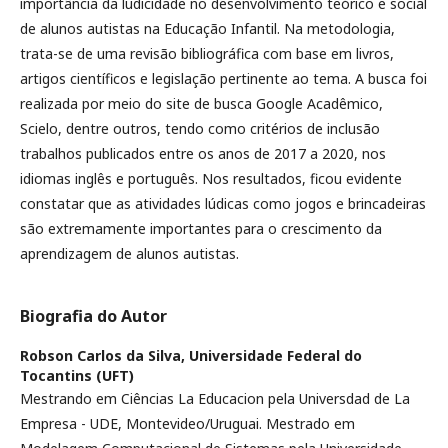
importância da ludicidade no desenvolvimento teórico e social
de alunos autistas na Educação Infantil. Na metodologia,
trata-se de uma revisão bibliográfica com base em livros,
artigos científicos e legislação pertinente ao tema. A busca foi
realizada por meio do site de busca Google Acadêmico,
Scielo, dentre outros, tendo como critérios de inclusão
trabalhos publicados entre os anos de 2017 a 2020, nos
idiomas inglês e português. Nos resultados, ficou evidente
constatar que as atividades lúdicas como jogos e brincadeiras
são extremamente importantes para o crescimento da
aprendizagem de alunos autistas.
Biografia do Autor
Robson Carlos da Silva,
Universidade Federal do
Tocantins (UFT)
Mestrando em Ciências La Educacion pela Universdad de La
Empresa - UDE, Montevideo/Uruguai. Mestrado em