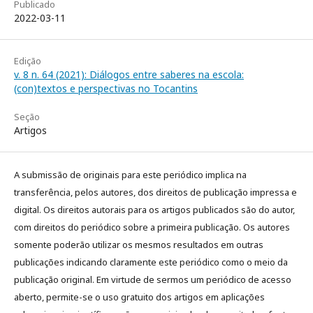
Publicado
2022-03-11
Edição
v. 8 n. 64 (2021): Diálogos entre saberes na escola:
(con)textos e perspectivas no Tocantins
Seção
Artigos
A submissão de originais para este periódico implica na
transferência, pelos autores, dos direitos de publicação impressa e
digital. Os direitos autorais para os artigos publicados são do autor,
com direitos do periódico sobre a primeira publicação. Os autores
somente poderão utilizar os mesmos resultados em outras
publicações indicando claramente este periódico como o meio da
publicação original. Em virtude de sermos um periódico de acesso
aberto, permite-se o uso gratuito dos artigos em aplicações