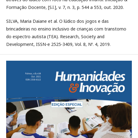
Formação Docente, [S.l.], v. 7, n. 3, p. 544 a 553, out. 2020.
SILVA, Maria Daiane et al. O lúdico dos jogos e das
brincadeiras no ensino inclusivo de crianças com transtorno
do espectro autista (TEA). Research, Society and
Development, ISSN-e 2525-3409, Vol. 8, Nº. 4, 2019.