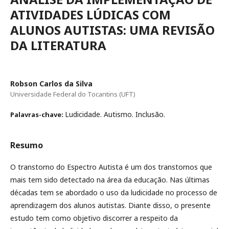
ATIVIDADES LÚDICAS COM
ALUNOS AUTISTAS: UMA REVISÃO
DA LITERATURA
Robson Carlos da Silva
Universidade Federal do Tocantins (UFT)
Ludicidade. Autismo. Inclusão.
Palavras-chave:
Resumo
O transtorno do Espectro Autista é um dos transtornos que
mais tem sido detectado na área da educação. Nas últimas
décadas tem se abordado o uso da ludicidade no processo de
aprendizagem dos alunos autistas. Diante disso, o presente
estudo tem como objetivo discorrer a respeito da