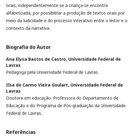
orais, independentemente se a criança se encontra
alfabetizada, por possibilitar a produção de textos orais por
meio da ludicidade e do processo interativo entre o leitor e o
contexto da narrativa.
Biografia do Autor
Ana Elysa Bastos de Castro,
Universidade Federal de
Lavras
Pedagoga pela Universidade Federal de Lavras.
Ilsa do Carmo Vieira Goulart,
Universidade Federal de
Lavras
Doutora em educação. Professora do Departamento de
Educação e do Programa de Pós-graduação da Universidade
Federal de Lavras.
Referências