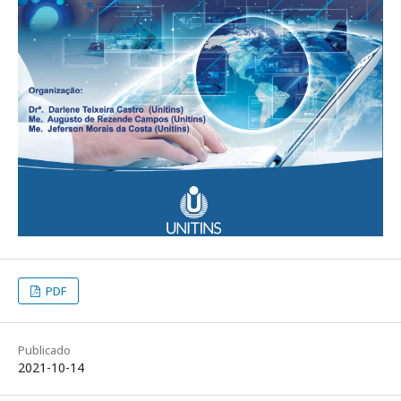
PDF
Publicado
2021-10-14