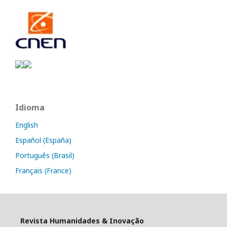
Idioma
English
Español (España)
Português (Brasil)
Français (France)
Revista Humanidades & Inovação