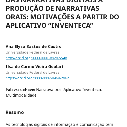
PRODUÇÃO DE NARRATIVAS
ORAIS: MOTIVAÇÕES A PARTIR DO
APLICATIVO “INVENTECA”
Ana Elysa Bastos de Castro
Universidade Federal de Lavras
http://orcid.org/0000-0001-8928-5548
Ilsa do Carmo Vieira Goulart
Universidade Federal de Lavras
https://orcid.org/0000-0002-9469-2962
Narrativa oral. Aplicativo Inventeca.
Palavras-chave:
Multimodalidade.
Resumo
As tecnologias digitais de informação e comunicação tem