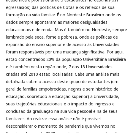
egressas(os) das políticas de Cotas e os reflexos de sua
formação na vida familiar. É no Nordeste Brasileiro onde os
dados sempre apontaram as maiores desigualdades
educacionais e de renda. Mas é também no Nordeste, sempre
lembrado pela seca, fome e pobreza, onde as políticas de
expansão do ensino superior e de acesso às Universidades
foram responsáveis por uma mudança significativa. Por aqui,
estão concentrados 20% da população Universitária Brasileira
e é também nesta região onde, 7 das 18 Universidades
criadas até 2010 estão localizadas. Cabe uma análise mais
detalhada sobre o acesso deste grupo de estudantes (em
geral de famílias empobrecidas, negras e sem histórico de
educação, sobretudo a educação superior) à Universidade,
suas trajetórias educacionais e o impacto do ingresso e
conclusão da graduação na sua vida pessoal e na de seus
familiares. Ao realizar essa análise não é possível
desconsiderar o momento de pandemia que vivemos no