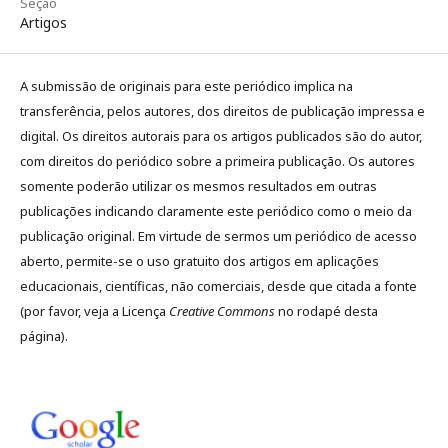
Seção
Artigos
A submissão de originais para este periódico implica na
transferência, pelos autores, dos direitos de publicação impressa e
digital. Os direitos autorais para os artigos publicados são do autor,
com direitos do periódico sobre a primeira publicação. Os autores
somente poderão utilizar os mesmos resultados em outras
publicações indicando claramente este periódico como o meio da
publicação original. Em virtude de sermos um periódico de acesso
aberto, permite-se o uso gratuito dos artigos em aplicações
educacionais, científicas, não comerciais, desde que citada a fonte
(por favor, veja a Licença
Creative Commons
no rodapé desta
página).