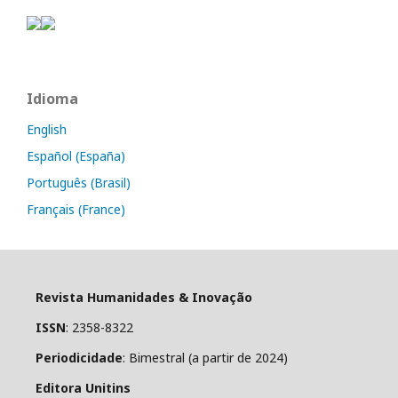
Idioma
English
Español (España)
Português (Brasil)
Français (France)
Revista Humanidades & Inovação
ISSN
: 2358-8322
Periodicidade
: Bimestral (a partir de 2024)
Editora Unitins