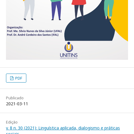
PDF
Publicado
2021-03-11
Edição
v. 8 n. 30 (2021): Linguística aplicada, dialogismo e práticas
sociais