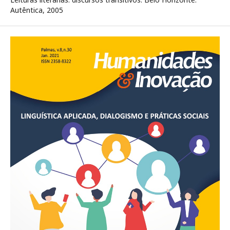
Autêntica, 2005