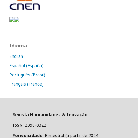
Idioma
English
Español (España)
Português (Brasil)
Français (France)
Revista Humanidades & Inovação
ISSN
: 2358-8322
Periodicidade
: Bimestral (a partir de 2024)