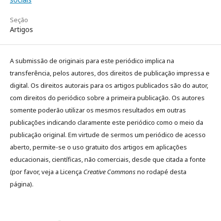
Seção
Artigos
A submissão de originais para este periódico implica na
transferência, pelos autores, dos direitos de publicação impressa e
digital. Os direitos autorais para os artigos publicados são do autor,
com direitos do periódico sobre a primeira publicação. Os autores
somente poderão utilizar os mesmos resultados em outras
publicações indicando claramente este periódico como o meio da
publicação original. Em virtude de sermos um periódico de acesso
aberto, permite-se o uso gratuito dos artigos em aplicações
educacionais, científicas, não comerciais, desde que citada a fonte
(por favor, veja a Licença
Creative Commons
no rodapé desta
página).