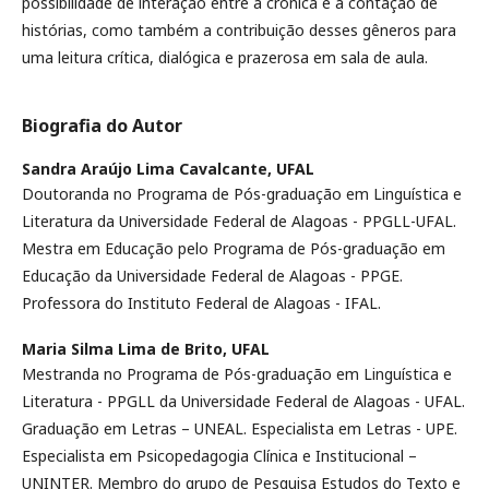
possibilidade de interação entre a crônica e a contação de
histórias, como também a contribuição desses gêneros para
uma leitura crítica, dialógica e prazerosa em sala de aula.
Biografia do Autor
Sandra Araújo Lima Cavalcante,
UFAL
Doutoranda no Programa de Pós-graduação em Linguística e
Literatura da Universidade Federal de Alagoas - PPGLL-UFAL.
Mestra em Educação pelo Programa de Pós-graduação em
Educação da Universidade Federal de Alagoas - PPGE.
Professora do Instituto Federal de Alagoas - IFAL.
Maria Silma Lima de Brito,
UFAL
Mestranda no Programa de Pós-graduação em Linguística e
Literatura - PPGLL da Universidade Federal de Alagoas - UFAL.
Graduação em Letras – UNEAL. Especialista em Letras - UPE.
Especialista em Psicopedagogia Clínica e Institucional –
UNINTER. Membro do grupo de Pesquisa Estudos do Texto e