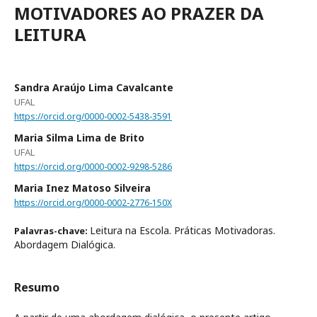
MOTIVADORES AO PRAZER DA
LEITURA
Sandra Araújo Lima Cavalcante
UFAL
https://orcid.org/0000-0002-5438-3591
Maria Silma Lima de Brito
UFAL
https://orcid.org/0000-0002-9298-5286
Maria Inez Matoso Silveira
https://orcid.org/0000-0002-2776-150X
Leitura na Escola. Práticas Motivadoras.
Palavras-chave:
Abordagem Dialógica.
Resumo