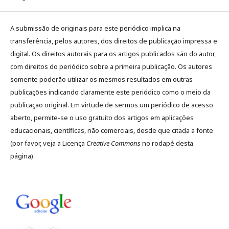
A submissão de originais para este periódico implica na
transferência, pelos autores, dos direitos de publicação impressa e
digital. Os direitos autorais para os artigos publicados são do autor,
com direitos do periódico sobre a primeira publicação. Os autores
somente poderão utilizar os mesmos resultados em outras
publicações indicando claramente este periódico como o meio da
publicação original. Em virtude de sermos um periódico de acesso
aberto, permite-se o uso gratuito dos artigos em aplicações
educacionais, científicas, não comerciais, desde que citada a fonte
(por favor, veja a Licença
Creative Commons
no rodapé desta
página).