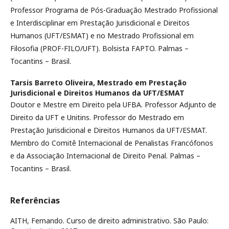
Professor Programa de Pós-Graduação Mestrado Profissional
e Interdisciplinar em Prestação Jurisdicional e Direitos
Humanos (UFT/ESMAT) e no Mestrado Profissional em
Filosofia (PROF-FILO/UFT). Bolsista FAPTO. Palmas –
Tocantins – Brasil.
Tarsis Barreto Oliveira,
Mestrado em Prestação
Jurisdicional e Direitos Humanos da UFT/ESMAT
Doutor e Mestre em Direito pela UFBA. Professor Adjunto de
Direito da UFT e Unitins. Professor do Mestrado em
Prestação Jurisdicional e Direitos Humanos da UFT/ESMAT.
Membro do Comitê Internacional de Penalistas Francófonos
e da Associação Internacional de Direito Penal. Palmas –
Tocantins – Brasil.
Referências
AITH, Fernando. Curso de direito administrativo. São Paulo: