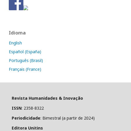
Idioma
English
Español (España)
Português (Brasil)
Français (France)
Revista Humanidades & Inovação
ISSN
: 2358-8322
Periodicidade
: Bimestral (a partir de 2024)
Editora Unitins