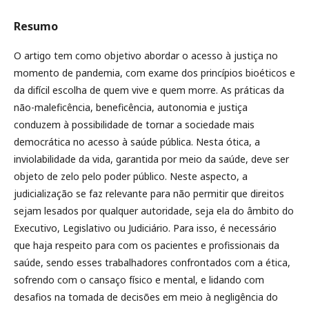
Resumo
O artigo tem como objetivo abordar o acesso à justiça no
momento de pandemia, com exame dos princípios bioéticos e
da difícil escolha de quem vive e quem morre. As práticas da
não-maleficência, beneficência, autonomia e justiça
conduzem à possibilidade de tornar a sociedade mais
democrática no acesso à saúde pública. Nesta ótica, a
inviolabilidade da vida, garantida por meio da saúde, deve ser
objeto de zelo pelo poder público. Neste aspecto, a
judicialização se faz relevante para não permitir que direitos
sejam lesados por qualquer autoridade, seja ela do âmbito do
Executivo, Legislativo ou Judiciário. Para isso, é necessário
que haja respeito para com os pacientes e profissionais da
saúde, sendo esses trabalhadores confrontados com a ética,
sofrendo com o cansaço físico e mental, e lidando com
desafios na tomada de decisões em meio à negligência do