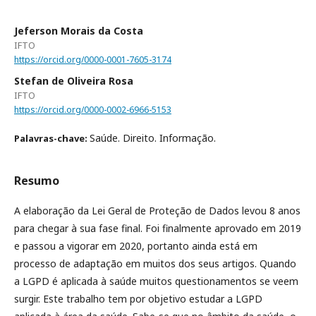
Jeferson Morais da Costa
IFTO
https://orcid.org/0000-0001-7605-3174
Stefan de Oliveira Rosa
IFTO
https://orcid.org/0000-0002-6966-5153
Saúde. Direito. Informação.
Palavras-chave:
Resumo
A elaboração da Lei Geral de Proteção de Dados levou 8 anos
para chegar à sua fase final. Foi finalmente aprovado em 2019
e passou a vigorar em 2020, portanto ainda está em
processo de adaptação em muitos dos seus artigos. Quando
a LGPD é aplicada à saúde muitos questionamentos se veem
surgir. Este trabalho tem por objetivo estudar a LGPD