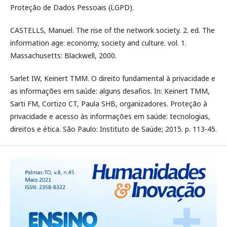
Proteção de Dados Pessoais (LGPD).
CASTELLS, Manuel. The rise of the network society. 2. ed. The
information age: economy, society and culture. vol. 1.
Massachusetts: Blackwell, 2000.
Sarlet IW, Keinert TMM. O direito fundamental à privacidade e
as informações em saúde: alguns desafios. In: Keinert TMM,
Sarti FM, Cortizo CT, Paula SHB, organizadores. Proteção à
privacidade e acesso às informações em saúde: tecnologias,
direitos e ética. São Paulo: Instituto de Saúde; 2015. p. 113-45.