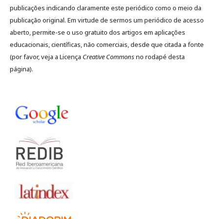
publicações indicando claramente este periódico como o meio da
publicação original. Em virtude de sermos um periódico de acesso
aberto, permite-se o uso gratuito dos artigos em aplicações
educacionais, científicas, não comerciais, desde que citada a fonte
(por favor, veja a Licença
Creative Commons
no rodapé desta
página).