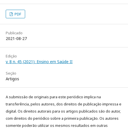
PDF
Publicado
2021-08-27
Edição
v. 8 n. 45 (2021): Ensino em Saúde II
Seção
Artigos
A submissão de originais para este periódico implica na
transferência, pelos autores, dos direitos de publicação impressa e
digital. Os direitos autorais para os artigos publicados são do autor,
com direitos do periódico sobre a primeira publicação. Os autores
somente poderão utilizar os mesmos resultados em outras