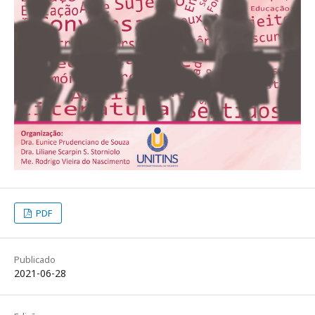
PDF
Publicado
2021-06-28