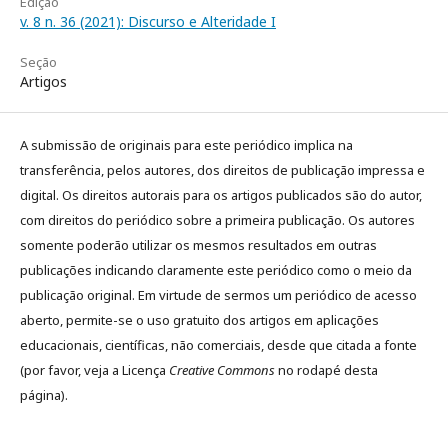
Edição
v. 8 n. 36 (2021): Discurso e Alteridade I
Seção
Artigos
A submissão de originais para este periódico implica na
transferência, pelos autores, dos direitos de publicação impressa e
digital. Os direitos autorais para os artigos publicados são do autor,
com direitos do periódico sobre a primeira publicação. Os autores
somente poderão utilizar os mesmos resultados em outras
publicações indicando claramente este periódico como o meio da
publicação original. Em virtude de sermos um periódico de acesso
aberto, permite-se o uso gratuito dos artigos em aplicações
educacionais, científicas, não comerciais, desde que citada a fonte
(por favor, veja a Licença
Creative Commons
no rodapé desta
página).