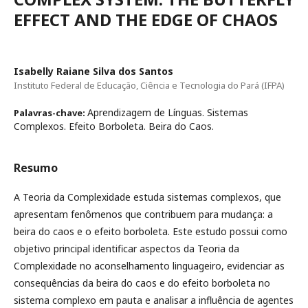
EFFECT AND THE EDGE OF CHAOS
Isabelly Raiane Silva dos Santos
Instituto Federal de Educação, Ciência e Tecnologia do Pará (IFPA)
Aprendizagem de Línguas. Sistemas
Palavras-chave:
Complexos. Efeito Borboleta. Beira do Caos.
Resumo
A Teoria da Complexidade estuda sistemas complexos, que
apresentam fenômenos que contribuem para mudança: a
beira do caos e o efeito borboleta. Este estudo possui como
objetivo principal identificar aspectos da Teoria da
Complexidade no aconselhamento linguageiro, evidenciar as
consequências da beira do caos e do efeito borboleta no
sistema complexo em pauta e analisar a influência de agentes