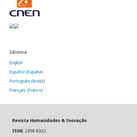
Idioma
English
Español (España)
Português (Brasil)
Français (France)
Revista Humanidades & Inovação
ISSN
: 2358-8322