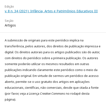
Edição
v. 8 n. 34 (2021): Infância, Artes e Patrimônios Educativos III
Seção
Artigos
A submissão de originais para este periódico implica na
transferência, pelos autores, dos direitos de publicação impressa e
digital. Os direitos autorais para os artigos publicados são do autor,
com direitos do periódico sobre a primeira publicação. Os autores
somente poderão utilizar os mesmos resultados em outras
publicações indicando claramente este periódico como o meio da
publicação original. Em virtude de sermos um periódico de acesso
aberto, permite-se o uso gratuito dos artigos em aplicações
educacionais, científicas, não comerciais, desde que citada a fonte
(por favor, veja a Licença
Creative Commons
no rodapé desta
página).