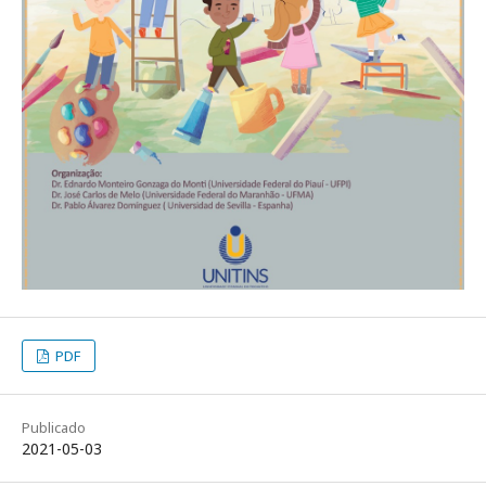
PDF
Publicado
2021-05-03