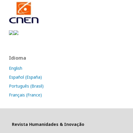
Idioma
English
Español (España)
Português (Brasil)
Français (France)
Revista Humanidades & Inovação