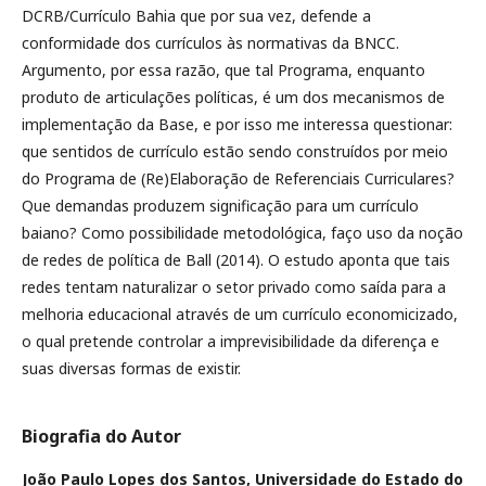
DCRB/Currículo Bahia que por sua vez, defende a
conformidade dos currículos às normativas da BNCC.
Argumento, por essa razão, que tal Programa, enquanto
produto de articulações políticas, é um dos mecanismos de
implementação da Base, e por isso me interessa questionar:
que sentidos de currículo estão sendo construídos por meio
do Programa de (Re)Elaboração de Referenciais Curriculares?
Que demandas produzem significação para um currículo
baiano? Como possibilidade metodológica, faço uso da noção
de redes de política de Ball (2014). O estudo aponta que tais
redes tentam naturalizar o setor privado como saída para a
melhoria educacional através de um currículo economicizado,
o qual pretende controlar a imprevisibilidade da diferença e
suas diversas formas de existir.
Biografia do Autor
João Paulo Lopes dos Santos,
Universidade do Estado do