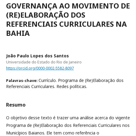
GOVERNANÇA AO MOVIMENTO DE
(RE)ELABORAÇÃO DOS
REFERENCIAIS CURRICULARES NA
BAHIA
João Paulo Lopes dos Santos
Universidade do Estado do Rio de Janeiro
https://orcid.org/0000-0002-5582-8097
Currículo. Programa de (Re)Elaboração dos
Palavras-chave:
Referenciais Curriculares. Redes políticas.
Resumo
O objetivo desse texto é trazer uma análise acerca do vigente
Programa de (Re)Elaboração dos Referenciais Curriculares nos
Municípios Baianos. Ele tem como referência o