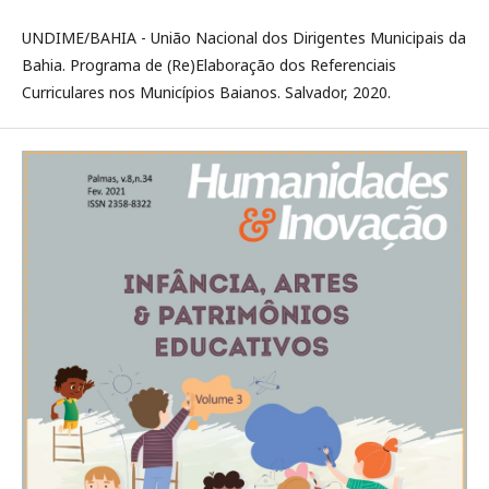
UNDIME/BAHIA - União Nacional dos Dirigentes Municipais da
Bahia. Programa de (Re)Elaboração dos Referenciais
Curriculares nos Municípios Baianos. Salvador, 2020.