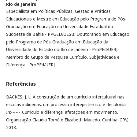
Rio de Janeiro
Especialista em Políticas Públicas, Gestão e Práticas
Educacionais e Mestre em Educação pelo Programa de Pós-
Graduação em Educação da Universidade Estadual do
Sudoeste da Bahia - PPGED/UESB. Doutorando em Educação
pelo Programa de Pós-Graduação em Educação da
Universidade do Estado do Rio de Janeiro - ProPEd/UERJ.
Membro do Grupo de Pesquisa Currículo, Subjetividade e
Diferença - ProPEd/UERJ.
Referências
BACKES, J. L. A construção de um currículo intercultural nas
escolas indígenas: um processo interepistêmico e decolonial.
In:------ .Currículo e diferença: afetações em movimento.
Organização Claudia Tomé e Elizabeth Macedo. Curitiba: CRV,
2018.