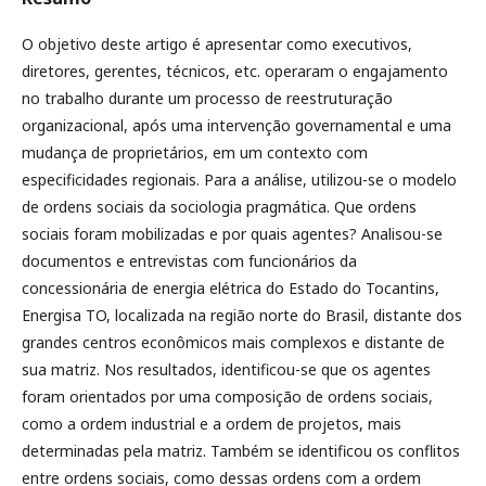
O objetivo deste artigo é apresentar como executivos,
diretores, gerentes, técnicos, etc. operaram o engajamento
no trabalho durante um processo de reestruturação
organizacional, após uma intervenção governamental e uma
mudança de proprietários, em um contexto com
especificidades regionais. Para a análise, utilizou-se o modelo
de ordens sociais da sociologia pragmática. Que ordens
sociais foram mobilizadas e por quais agentes? Analisou-se
documentos e entrevistas com funcionários da
concessionária de energia elétrica do Estado do Tocantins,
Energisa TO, localizada na região norte do Brasil, distante dos
grandes centros econômicos mais complexos e distante de
sua matriz. Nos resultados, identificou-se que os agentes
foram orientados por uma composição de ordens sociais,
como a ordem industrial e a ordem de projetos, mais
determinadas pela matriz. Também se identificou os conflitos
entre ordens sociais, como dessas ordens com a ordem