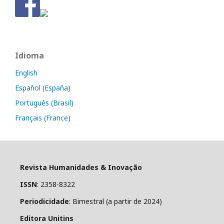
Idioma
English
Español (España)
Português (Brasil)
Français (France)
Revista Humanidades & Inovação
ISSN
: 2358-8322
Periodicidade
: Bimestral (a partir de 2024)
Editora Unitins