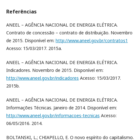
Referências
ANEEL – AGÊNCIA NACIONAL DE ENERGIA ELÉTRICA.
Contrato de concessão – contrato de distribuição. Novembro
de 2015. Disponível em:
http://www.aneel.gov.br/contratos1
Acesso: 15/03/2017. 2015a.
ANEEL – AGÊNCIA NACIONAL DE ENERGIA ELÉTRICA.
Indicadores. Novembro de 2015. Disponível em:
http://www.aneel.gov.br/indicadores
Acesso: 15/03/2017.
2015b.
ANEEL – AGÊNCIA NACIONAL DE ENERGIA ELÉTRICA.
Informações Técnicas. Janeiro de 2014. Disponível em:
http://www.aneel.gov.br/informacoes-tecnicas
Acesso:
06/05/2016. 2014.
BOLTANSKI, L.; CHIAPELLO, E. O novo espírito do capitalismo.