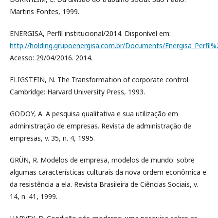
Martins Fontes, 1999.
ENERGISA, Perfil institucional/2014. Disponível em:
http://holding.grupoenergisa.com.br/Documents/Energisa_Perfil
Acesso: 29/04/2016. 2014.
FLIGSTEIN, N. The Transformation of corporate control.
Cambridge: Harvard University Press, 1993.
GODOY, A. A pesquisa qualitativa e sua utilização em
administração de empresas. Revista de administração de
empresas, v. 35, n. 4, 1995.
GRÜN, R. Modelos de empresa, modelos de mundo: sobre
algumas características culturais da nova ordem econômica e
da resistência a ela. Revista Brasileira de Ciências Sociais, v.
14, n. 41, 1999.