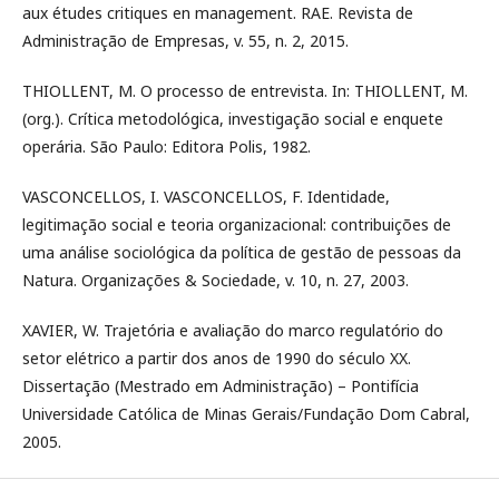
aux études critiques en management. RAE. Revista de
Administração de Empresas, v. 55, n. 2, 2015.
THIOLLENT, M. O processo de entrevista. In: THIOLLENT, M.
(org.). Crítica metodológica, investigação social e enquete
operária. São Paulo: Editora Polis, 1982.
VASCONCELLOS, I. VASCONCELLOS, F. Identidade,
legitimação social e teoria organizacional: contribuições de
uma análise sociológica da política de gestão de pessoas da
Natura. Organizações & Sociedade, v. 10, n. 27, 2003.
XAVIER, W. Trajetória e avaliação do marco regulatório do
setor elétrico a partir dos anos de 1990 do século XX.
Dissertação (Mestrado em Administração) – Pontifícia
Universidade Católica de Minas Gerais/Fundação Dom Cabral,
2005.