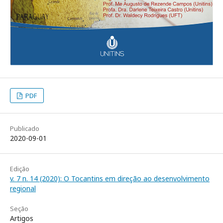
PDF
Publicado
2020-09-01
Edição
v. 7 n. 14 (2020): O Tocantins em direção ao desenvolvimento
regional
Seção
Artigos