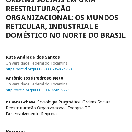
REESTRUTURAÇÃO
ORGANIZACIONAL: OS MUNDOS
RETICULAR, INDUSTRIAL E
DOMÉSTICO NO NORTE DO BRASIL
Rute Andrade dos Santos
Universidade Federal do Tocantins
https://orcid.org/0000-0003-3546-4780
Antônio José Pedroso Neto
Universidade Federal do Tocantins
http://orcid.org/0000-0002-6509-527X
Sociologia Pragmática. Ordens Sociais.
Palavras-chave:
Reestruturação Organizacional. Energisa TO.
Desenvolvimento Regional.
Resumo