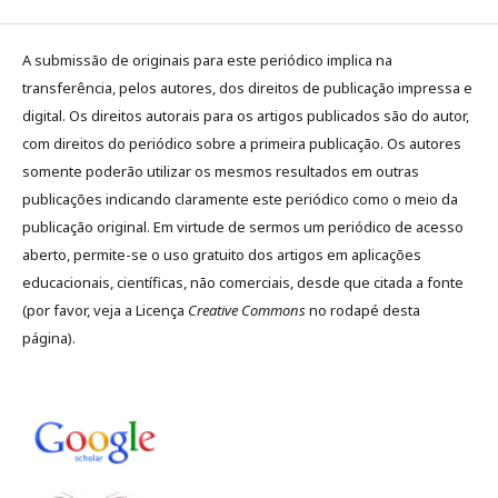
A submissão de originais para este periódico implica na
transferência, pelos autores, dos direitos de publicação impressa e
digital. Os direitos autorais para os artigos publicados são do autor,
com direitos do periódico sobre a primeira publicação. Os autores
somente poderão utilizar os mesmos resultados em outras
publicações indicando claramente este periódico como o meio da
publicação original. Em virtude de sermos um periódico de acesso
aberto, permite-se o uso gratuito dos artigos em aplicações
educacionais, científicas, não comerciais, desde que citada a fonte
(por favor, veja a Licença
Creative Commons
no rodapé desta
página).